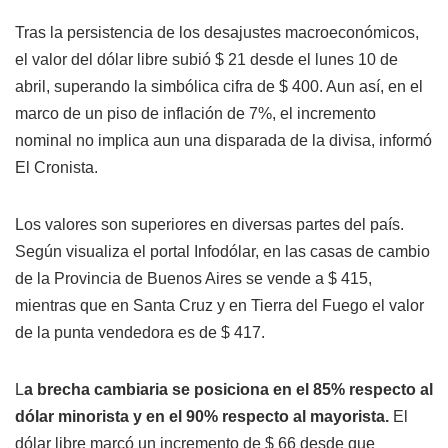
Tras la persistencia de los desajustes macroeconómicos,
el valor del dólar libre subió $ 21 desde el lunes 10 de
abril, superando la simbólica cifra de $ 400. Aun así, en el
marco de un piso de inflación de 7%, el incremento
nominal no implica aun una disparada de la divisa, informó
El Cronista.
Los valores son superiores en diversas partes del país.
Según visualiza el portal Infodólar, en las casas de cambio
de la Provincia de Buenos Aires se vende a $ 415,
mientras que en Santa Cruz y en Tierra del Fuego el valor
de la punta vendedora es de $ 417.
L
a brecha cambiaria se posiciona en el 85% respecto al
dólar minorista y en el 90% respecto al mayorista.
El
dólar libre marcó un incremento de $ 66 desde que