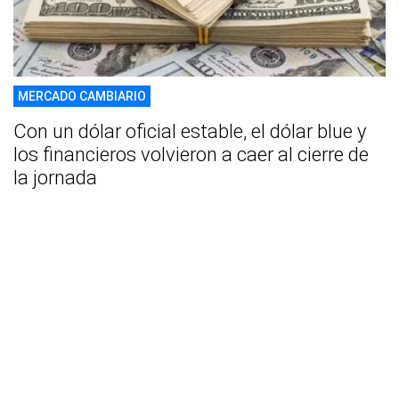
MERCADO CAMBIARIO
Con un dólar oficial estable, el dólar blue y
los financieros volvieron a caer al cierre de
la jornada