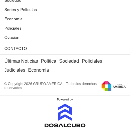
Sociedad
Series y Películas
Economia
Policiales
Ovación
CONTACTO
Últimas Noticias
Política
Sociedad
Policiales
Judiciales
Economia
© Copyright 2026 GRUPO AMERICA – Todos los derechos
reservados