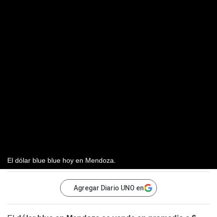
El dólar blue blue hoy en Mendoza.
Agregar Diario UNO en