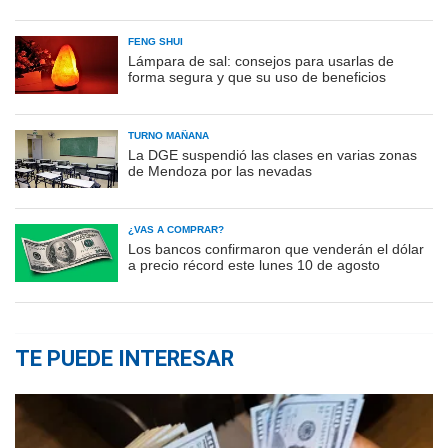
FENG SHUI
Lámpara de sal: consejos para usarlas de
forma segura y que su uso de beneficios
TURNO MAÑANA
La DGE suspendió las clases en varias zonas
de Mendoza por las nevadas
¿VAS A COMPRAR?
Los bancos confirmaron que venderán el dólar
a precio récord este lunes 10 de agosto
TE PUEDE INTERESAR