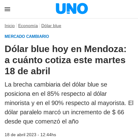
Inicio
Economía
Dólar blue
MERCADO CAMBIARIO
Dólar blue hoy en Mendoza:
a cuánto cotiza este martes
18 de abril
La brecha cambiaria del dólar blue se
posiciona en el 85% respecto al dólar
minorista y en el 90% respecto al mayorista. El
dólar paralelo marcó un incremento de $ 66
desde que comenzó el año
18 de abril 2023 - 12:44hs