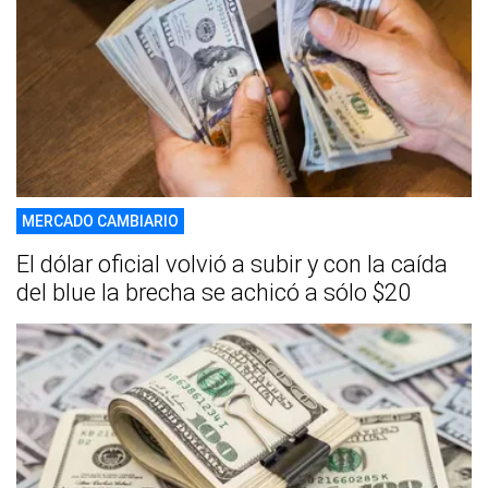
MERCADO CAMBIARIO
El dólar oficial volvió a subir y con la caída
del blue la brecha se achicó a sólo $20