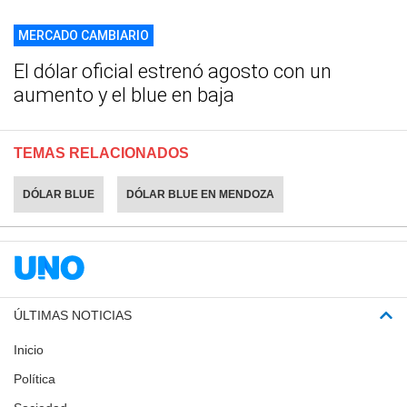
MERCADO CAMBIARIO
El dólar oficial estrenó agosto con un
aumento y el blue en baja
TEMAS RELACIONADOS
DÓLAR BLUE
DÓLAR BLUE EN MENDOZA
ÚLTIMAS NOTICIAS
Inicio
Política