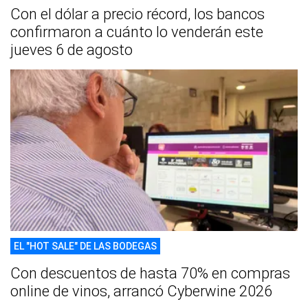
Con el dólar a precio récord, los bancos
confirmaron a cuánto lo venderán este
jueves 6 de agosto
EL "HOT SALE" DE LAS BODEGAS
Con descuentos de hasta 70% en compras
online de vinos, arrancó Cyberwine 2026