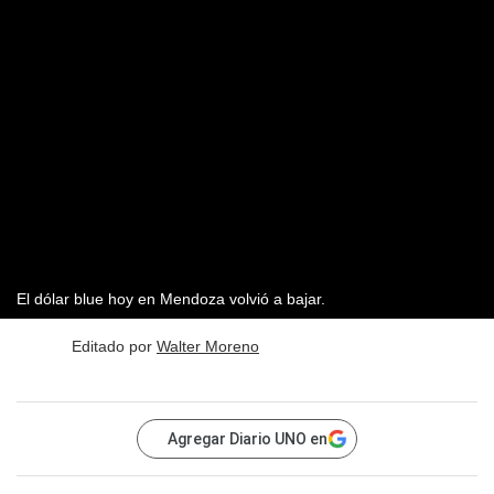
El dólar blue hoy en Mendoza volvió a bajar.
Editado por
Walter Moreno
Agregar Diario UNO en