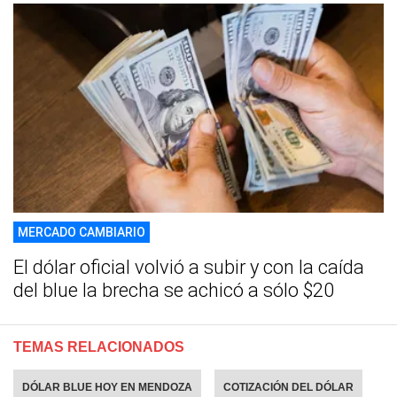
MERCADO CAMBIARIO
El dólar oficial volvió a subir y con la caída
del blue la brecha se achicó a sólo $20
TEMAS RELACIONADOS
DÓLAR BLUE HOY EN MENDOZA
COTIZACIÓN DEL DÓLAR