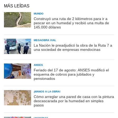
MÁS LEÍDAS
MUNDO
Construyó una ruta de 2 kilómetros para ir a
pescar en un humedal y recibió una multa de
145.000 dólares
MEGAOBRA VIAL
La Nación le preadjudicó la obra de la Ruta 7 a
una sociedad de empresas mendocinas
ANSES
Feriado del 17 de agosto: ANSES modificó el
esquema de cobros para jubilados y
pensionados
¡MANOS A LA OBRA!
Cómo arreglar una pared de casa con la pintura
descascarada por la humedad en simples
pasos