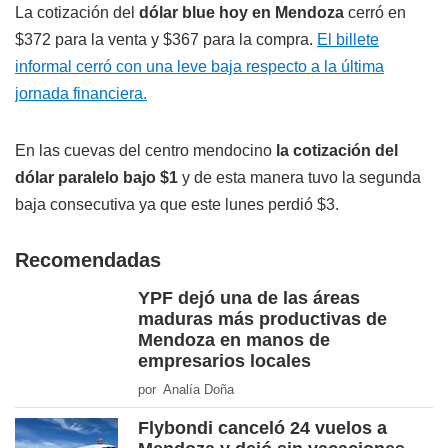
La cotización del
dólar blue hoy en Mendoza
cerró en
$372 para la venta y $367 para la compra.
El billete
informal cerró con una leve baja respecto a la última
jornada financiera.
En las cuevas del centro mendocino
la cotización del
dólar paralelo bajo $1
y de esta manera tuvo la segunda
baja consecutiva ya que este lunes perdió $3.
Recomendadas
YPF dejó una de las áreas
maduras más productivas de
Mendoza en manos de
empresarios locales
por Analía Doña
Flybondi canceló 24 vuelos a