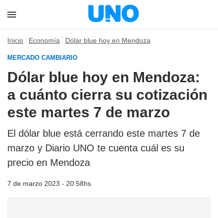
Inicio
Economía
Dólar blue hoy en Mendoza
MERCADO CAMBIARIO
Dólar blue hoy en Mendoza:
a cuánto cierra su cotización
este martes 7 de marzo
El dólar blue está cerrando este martes 7 de
marzo y Diario UNO te cuenta cuál es su
precio en Mendoza
7 de marzo 2023 - 20:58hs