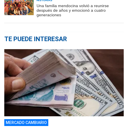
HISTORIAS
Una familia mendocina volvió a reunirse
después de años y emocionó a cuatro
generaciones
TE PUEDE INTERESAR
MERCADO CAMBIARIO