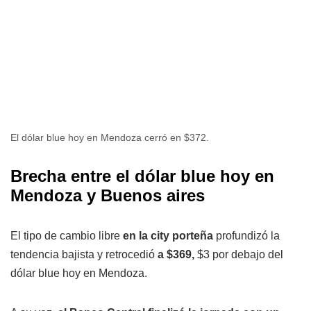
El dólar blue hoy en Mendoza cerró en $372.
Brecha entre el dólar blue hoy en
Mendoza y Buenos aires
El tipo de cambio libre
en la city porteña
profundizó la
tendencia bajista y retrocedió
a $369,
$3 por debajo del
dólar blue hoy en Mendoza.