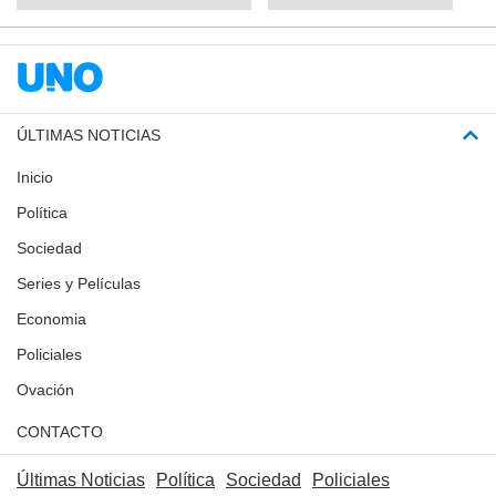
ÚLTIMAS NOTICIAS
Inicio
Política
Sociedad
Series y Películas
Economia
Policiales
Ovación
CONTACTO
Últimas Noticias
Política
Sociedad
Policiales