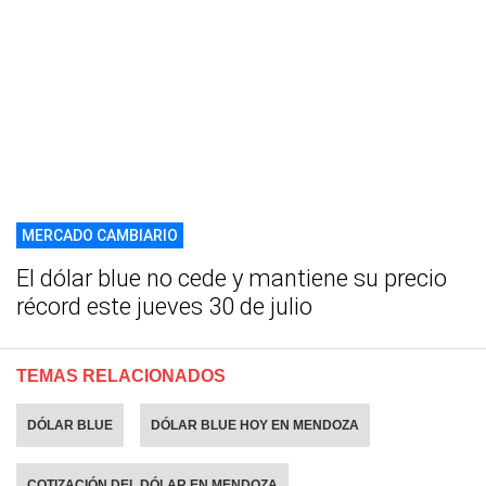
MERCADO CAMBIARIO
El dólar blue no cede y mantiene su precio
récord este jueves 30 de julio
TEMAS RELACIONADOS
DÓLAR BLUE
DÓLAR BLUE HOY EN MENDOZA
COTIZACIÓN DEL DÓLAR EN MENDOZA