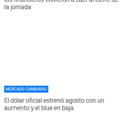
la jornada
MERCADO CAMBIARIO
El dólar oficial estrenó agosto con un
aumento y el blue en baja