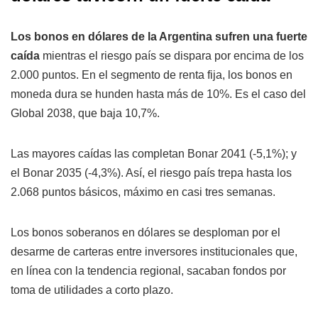
Los bonos en dólares de la Argentina sufren una fuerte
caída
mientras el riesgo país se dispara por encima de los
2.000 puntos. En el segmento de renta fija, los bonos en
moneda dura se hunden hasta más de 10%. Es el caso del
Global 2038, que baja 10,7%.
Las mayores caídas las completan Bonar 2041 (-5,1%); y
el Bonar 2035 (-4,3%). Así, el riesgo país trepa hasta los
2.068 puntos básicos, máximo en casi tres semanas.
Los bonos soberanos en dólares se desploman por el
desarme de carteras entre inversores institucionales que,
en línea con la tendencia regional, sacaban fondos por
toma de utilidades a corto plazo.