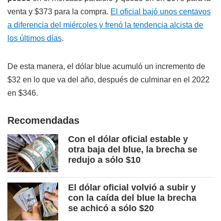
venta y $373 para la compra.
El oficial bajó unos centavos
a diferencia del miércoles y frenó la tendencia alcista de
los últimos días
.
De esta manera, el dólar blue acumuló un incremento de
$32 en lo que va del año, después de culminar en el 2022
en $346.
Recomendadas
Con el dólar oficial estable y
otra baja del blue, la brecha se
redujo a sólo $10
El dólar oficial volvió a subir y
con la caída del blue la brecha
se achicó a sólo $20