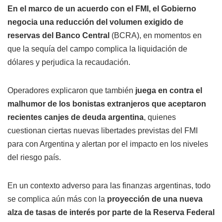
En el marco de un acuerdo con el FMI, el Gobierno
negocia una reducción del volumen exigido de
reservas del Banco Central
(BCRA), en momentos en
que la sequía del campo complica la liquidación de
dólares y perjudica la recaudación.
Operadores explicaron que también
juega en contra el
malhumor de los bonistas extranjeros que aceptaron
recientes canjes de deuda argentina
, quienes
cuestionan ciertas nuevas libertades previstas del FMI
para con Argentina y alertan por el impacto en los niveles
del riesgo país.
En un contexto adverso para las finanzas argentinas, todo
se complica aún más con la
proyección de una nueva
alza de tasas de interés por parte de la Reserva Federal