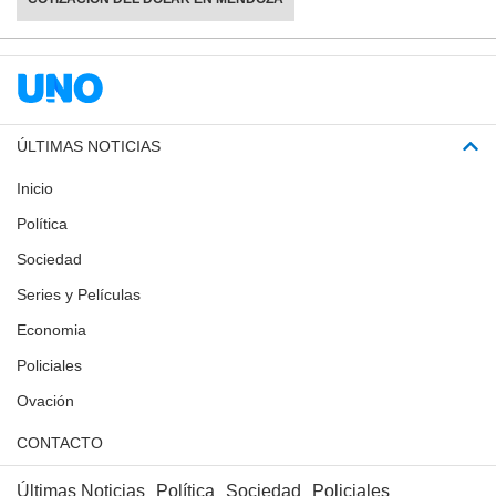
ÚLTIMAS NOTICIAS
Inicio
Política
Sociedad
Series y Películas
Economia
Policiales
Ovación
CONTACTO
Últimas Noticias
Política
Sociedad
Policiales