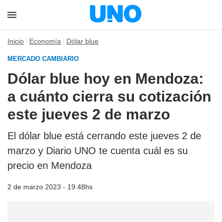
Inicio
Economía
Dólar blue
MERCADO CAMBIARIO
Dólar blue hoy en Mendoza:
a cuánto cierra su cotización
este jueves 2 de marzo
El dólar blue está cerrando este jueves 2 de
marzo y Diario UNO te cuenta cuál es su
precio en Mendoza
2 de marzo 2023 - 19:48hs