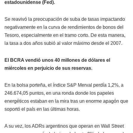
estadounidense (Fed).
Se reavivó la preocupación de suba de tasas impactando
negativamente en la curva de rendimientos de bonos del
Tesoro, especialmente en el tramo corto. De esta manera,
la tasa a dos años subió al valor máximo desde el 2007.
El BCRA vendió unos 40 millones de dólares el
miércoles en perjuicio de sus reservas.
En la bolsa porteña, el índice S&P Merval perdía 1,2%, a
246.674,05 puntos, en una ronda donde los papeles
energéticos estaban en la mira tras un enorme apagón que
soportó el país en las últimas horas.
A su vez, los ADRs argentinos que operan en Wall Street