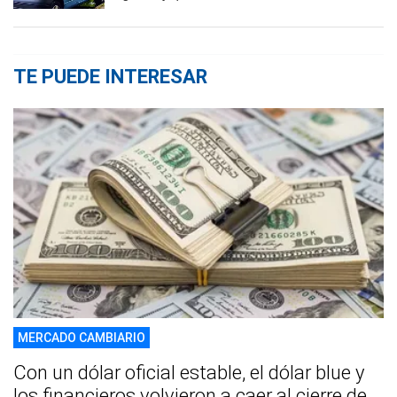
TE PUEDE INTERESAR
MERCADO CAMBIARIO
Con un dólar oficial estable, el dólar blue y
los financieros volvieron a caer al cierre de