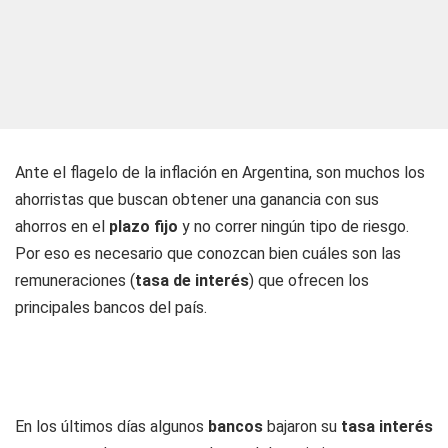
Ante el flagelo de la inflación en Argentina, son muchos los
ahorristas que buscan obtener una ganancia con sus
ahorros en el
plazo fijo
y no correr ningún tipo de riesgo.
Por eso es necesario que conozcan bien cuáles son las
remuneraciones (
tasa de interés
) que ofrecen los
principales bancos del país.
En los últimos días algunos
bancos
bajaron su
tasa interés