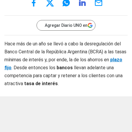
Agregar Diario UNO en
Hace más de un año se llevó a cabo la desregulación del
Banco Central de la República Argentina (BCRA) a las tasas
mínimas de interés y, por ende, la de los ahorros en
plazo
fijo
. Desde entonces los
bancos
llevan adelante una
competencia para captar y retener a los clientes con una
atractiva
tasa de interés
.