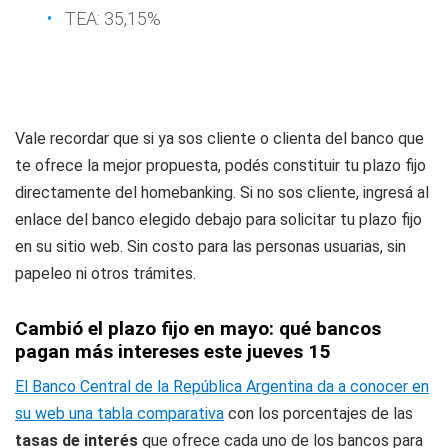
TEA: 35,15%
Vale recordar que si ya sos cliente o clienta del banco que
te ofrece la mejor propuesta, podés constituir tu plazo fijo
directamente del homebanking. Si no sos cliente, ingresá al
enlace del banco elegido debajo para solicitar tu plazo fijo
en su sitio web. Sin costo para las personas usuarias, sin
papeleo ni otros trámites.
Cambió el plazo fijo en mayo: qué bancos
pagan más intereses este jueves 15
El Banco Central de la República Argentina da a conocer en
su web una tabla comparativa
con los porcentajes de las
tasas de interés
que ofrece cada uno de los bancos para