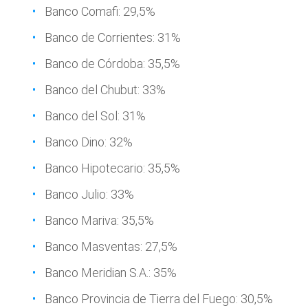
Banco Comafi: 29,5%
Banco de Corrientes: 31%
Banco de Córdoba: 35,5%
Banco del Chubut: 33%
Banco del Sol: 31%
Banco Dino: 32%
Banco Hipotecario: 35,5%
Banco Julio: 33%
Banco Mariva: 35,5%
Banco Masventas: 27,5%
Banco Meridian S.A.: 35%
Banco Provincia de Tierra del Fuego: 30,5%