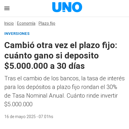
Inicio
Economía
Plazo fijo
INVERSIONES
Cambió otra vez el plazo fijo:
cuánto gano si deposito
$5.000.000 a 30 días
Tras el cambio de los bancos, la tasa de interés
para los depósitos a plazo fijo rondan el 30%
de Tasa Nominal Anual. Cuánto rinde invertir
$5.000.000
16 de mayo 2025 - 07:01hs