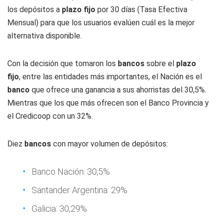
los depósitos a
plazo fijo
por 30 días (Tasa Efectiva
Mensual) para que los usuarios evalúen cuál es la mejor
alternativa disponible.
Con la decisión que tomaron los
bancos
sobre el
plazo
fijo
, entre las entidades más importantes, el Nación es el
banco
que ofrece una ganancia a sus ahorristas del 30,5%.
Mientras que los que más ofrecen son el Banco Provincia y
el Credicoop con un 32%.
Diez
bancos
con mayor volumen de depósitos:
Banco Nación: 30,5%
Santander Argentina: 29%
Galicia: 30,29%