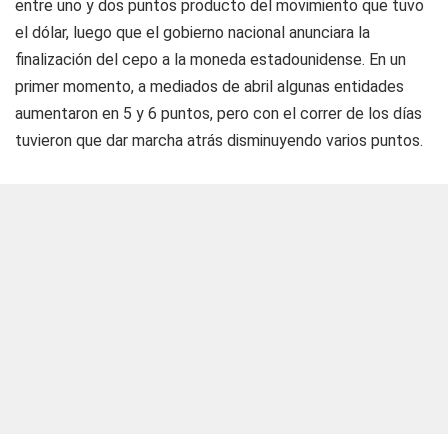
entre uno y dos puntos producto del movimiento que tuvo
el dólar, luego que el gobierno nacional anunciara la
finalización del cepo a la moneda estadounidense. En un
primer momento, a mediados de abril algunas entidades
aumentaron en 5 y 6 puntos, pero con el correr de los días
tuvieron que dar marcha atrás disminuyendo varios puntos.