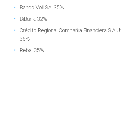
Banco Voii SA: 35%
BiBank: 32%
Crédito Regional Compañía Financiera S.A.U:
35%
Reba: 35%