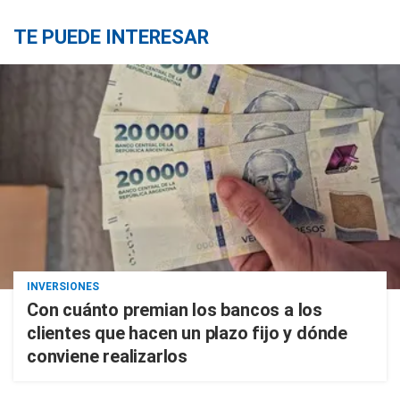
TE PUEDE INTERESAR
INVERSIONES
Con cuánto premian los bancos a los
clientes que hacen un plazo fijo y dónde
conviene realizarlos