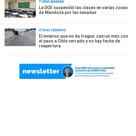
TURNO MAÑANA
La DGE suspendió las clases en varias zonas
de Mendoza por las nevadas
27 DÍAS CERRADO
El invierno que no da tregua: casi un mes con
el paso a Chile cerrado y no hay fecha de
reapertura