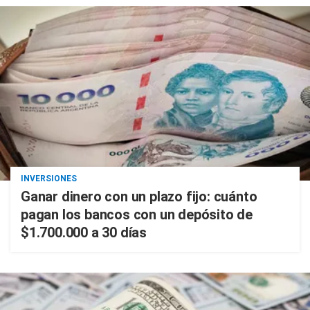
INVERSIONES
Ganar dinero con un plazo fijo: cuánto
pagan los bancos con un depósito de
$1.700.000 a 30 días