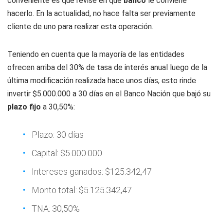
conveniente es que revise en qué
banco
le conviene
hacerlo. En la actualidad, no hace falta ser previamente
cliente de uno para realizar esta operación.
Teniendo en cuenta que la mayoría de las entidades
ofrecen arriba del 30% de tasa de interés anual luego de la
última modificación realizada hace unos días, esto rinde
invertir $5.000.000 a 30 días en el Banco Nación que bajó su
plazo fijo
a 30,50%:
Plazo: 30 días
Capital: $5.000.000
Intereses ganados: $125.342,47
Monto total: $5.125.342,47
TNA: 30,50%