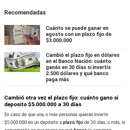
Recomendadas
Cuánto se puede ganar en
agosto con un plazo fijo de
$3.000.000
Cambió el plazo fijo en dólares
en el Banco Nación: cuánto
ganás en 30 días si invertís
2.500 dólares y qué banco
paga más
Cambió otra vez el plazo fijo: cuánto gano si
deposito $5.000.000 a 30 días
En caso de que una, o más personas quieran invertir
$5.000.000 en un depósito a
plazo fijo
de 30 días, o más, lo