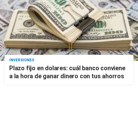
INVERSIONES
Plazo fijo en dolares: cuál banco conviene
a la hora de ganar dinero con tus ahorros