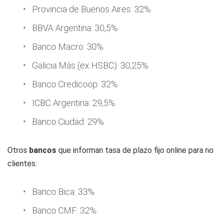
Provincia de Buenos Aires: 32%
BBVA Argentina: 30,5%
Banco Macro: 30%
Galicia Más (ex HSBC): 30,25%
Banco Credicoop: 32%
ICBC Argentina: 29,5%
Banco Ciudad: 29%
Otros
bancos
que informan tasa de plazo fijo online para no
clientes:
Banco Bica: 33%
Banco CMF: 32%