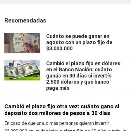
Recomendadas
Cuánto se puede ganar en
agosto con un plazo fijo de
$3.000.000
Cambió el plazo fijo en dólares
en el Banco Nación: cuánto
ganás en 30 días si invertís
2.500 dólares y qué banco
paga más
Cambió el plazo fijo otra vez: cuánto gano si
deposito dos millones de pesos a 30 días
En caso de que una, o más personas quieran invertir