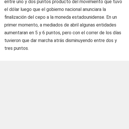
entre uno y dos puntos producto del movimiento que tuvo
el dólar luego que el gobierno nacional anunciara la
finalización del cepo a la moneda estadounidense. En un
primer momento, a mediados de abril algunas entidades
aumentaran en 5 y 6 puntos, pero con el correr de los días
tuvieron que dar marcha atrás disminuyendo entre dos y
tres puntos.