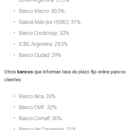
Banco Macro: 30,5%
Galicia Más (ex HSBC): 31%
Banco Credicoop: 32%
ICBC Argentina: 29,5%
Banco Ciudad: 29%
Otros
bancos
que informan tasa de plazo fijo online para no
clientes:
Banco Bica: 33%
Banco CMF: 32%
Banco Comafi: 30%
Banco de Corrientes: 31%