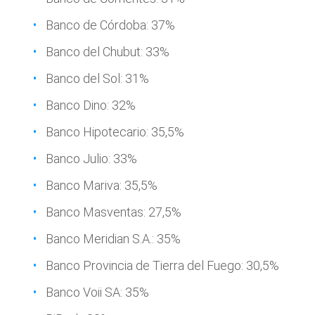
Banco de Córdoba: 37%
Banco del Chubut: 33%
Banco del Sol: 31%
Banco Dino: 32%
Banco Hipotecario: 35,5%
Banco Julio: 33%
Banco Mariva: 35,5%
Banco Masventas: 27,5%
Banco Meridian S.A.: 35%
Banco Provincia de Tierra del Fuego: 30,5%
Banco Voii SA: 35%