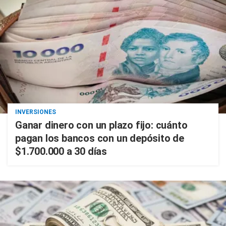
INVERSIONES
Ganar dinero con un plazo fijo: cuánto
pagan los bancos con un depósito de
$1.700.000 a 30 días