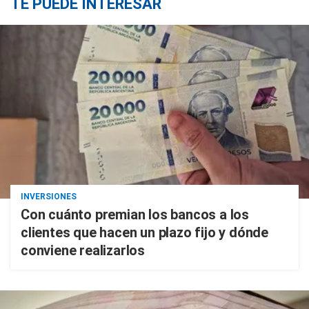
TE PUEDE INTERESAR
INVERSIONES
Con cuánto premian los bancos a los
clientes que hacen un plazo fijo y dónde
conviene realizarlos