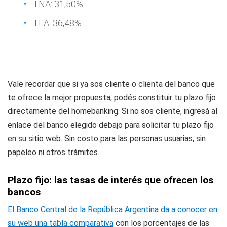
TNA: 31,50%
TEA: 36,48%
Vale recordar que si ya sos cliente o clienta del banco que
te ofrece la mejor propuesta, podés constituir tu plazo fijo
directamente del homebanking. Si no sos cliente, ingresá al
enlace del banco elegido debajo para solicitar tu plazo fijo
en su sitio web. Sin costo para las personas usuarias, sin
papeleo ni otros trámites.
Plazo fijo: las tasas de interés que ofrecen los
bancos
El Banco Central de la República Argentina da a conocer en
su web una tabla comparativa
con los porcentajes de las