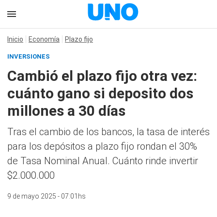
Inicio
Economía
Plazo fijo
INVERSIONES
Cambió el plazo fijo otra vez:
cuánto gano si deposito dos
millones a 30 días
Tras el cambio de los bancos, la tasa de interés
para los depósitos a plazo fijo rondan el 30%
de Tasa Nominal Anual. Cuánto rinde invertir
$2.000.000
9 de mayo 2025 - 07:01hs