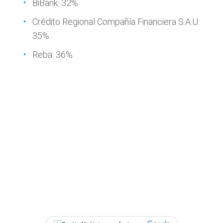
BiBank: 32%
Crédito Regional Compañía Financiera S.A.U:
35%
Reba: 36%