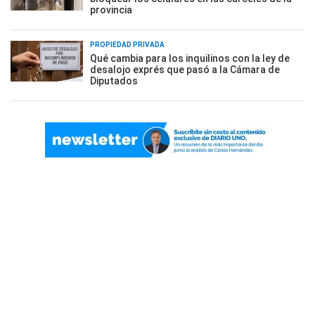
provincia
PROPIEDAD PRIVADA
Qué cambia para los inquilinos con la ley de
desalojo exprés que pasó a la Cámara de
Diputados