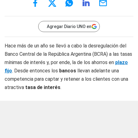
Agregar Diario UNO en
Hace más de un año se llevó a cabo la desregulación del
Banco Central de la República Argentina (BCRA) a las tasas
mínimas de interés y, por ende, la de los ahorros en
plazo
fijo
. Desde entonces los
bancos
llevan adelante una
competencia para captar y retener a los clientes con una
atractiva
tasa de interés
.