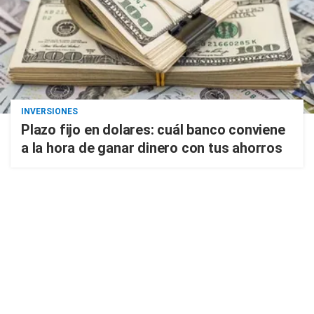
INVERSIONES
Plazo fijo en dolares: cuál banco conviene
a la hora de ganar dinero con tus ahorros