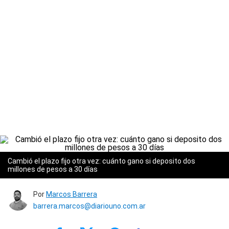
Cambió el plazo fijo otra vez: cuánto gano si deposito dos
millones de pesos a 30 días
Por
Marcos Barrera
barrera.marcos@diariouno.com.ar