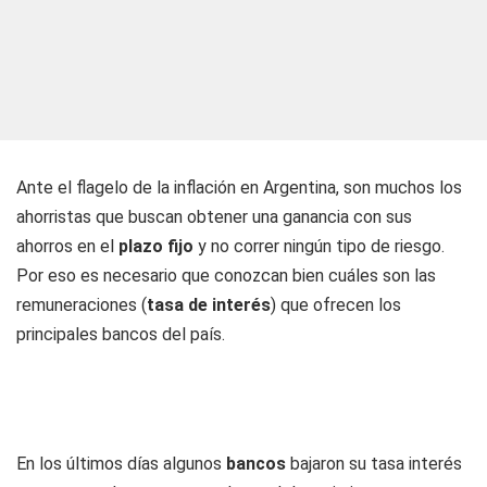
Ante el flagelo de la inflación en Argentina, son muchos los
ahorristas que buscan obtener una ganancia con sus
ahorros en el
plazo fijo
y no correr ningún tipo de riesgo.
Por eso es necesario que conozcan bien cuáles son las
remuneraciones (
tasa de interés
) que ofrecen los
principales bancos del país.
En los últimos días algunos
bancos
bajaron su tasa interés