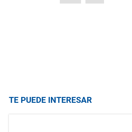
TE PUEDE INTERESAR