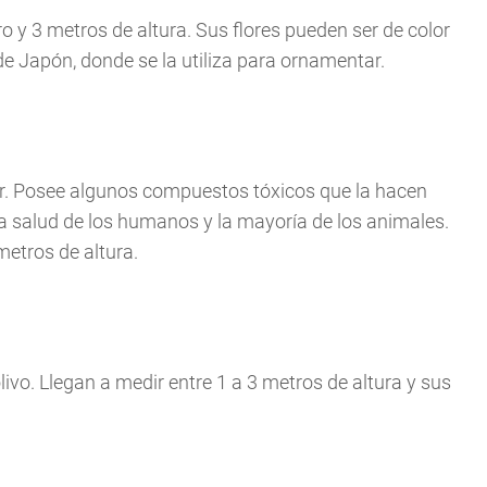
o y 3 metros de altura. Sus flores pueden ser de color
 de Japón, donde se la utiliza para ornamentar.
lor. Posee algunos compuestos tóxicos que la hacen
la salud de los humanos y la mayoría de los animales.
metros de altura.
olivo. Llegan a medir entre 1 a 3 metros de altura y sus