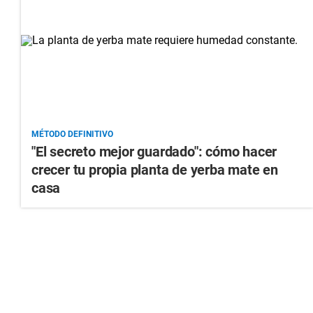
MÉTODO DEFINITIVO
"El secreto mejor guardado": cómo hacer
crecer tu propia planta de yerba mate en
casa