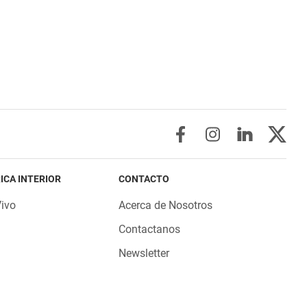
ICA INTERIOR
CONTACTO
Vivo
Acerca de Nosotros
Contactanos
Newsletter