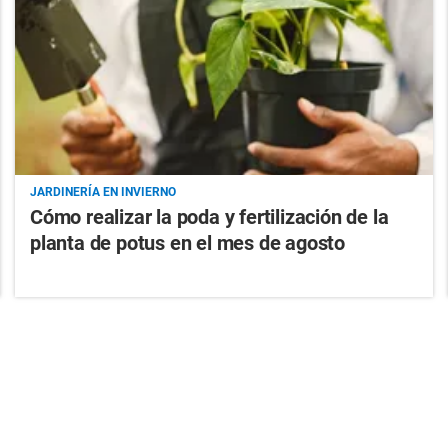
JARDINERÍA EN INVIERNO
Cómo realizar la poda y fertilización de la
planta de potus en el mes de agosto