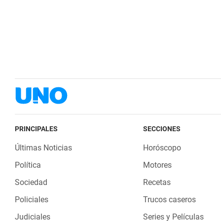
PRINCIPALES
SECCIONES
Últimas Noticias
Horóscopo
Política
Motores
Sociedad
Recetas
Policiales
Trucos caseros
Judiciales
Series y Películas