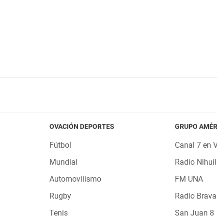
OVACIÓN DEPORTES
GRUPO AMÉR
Fútbol
Canal 7 en 
Mundial
Radio Nihuil
Automovilismo
FM UNA
Rugby
Radio Brava
Tenis
San Juan 8