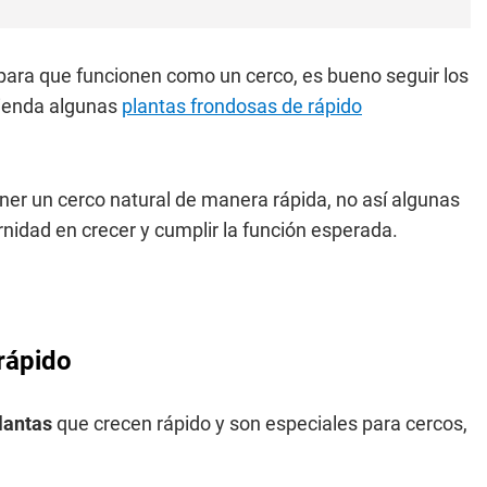
para que funcionen como un cerco, es bueno seguir los
mienda algunas
plantas frondosas de rápido
ener un cerco natural de manera rápida, no así algunas
nidad en crecer y cumplir la función esperada.
rápido
lantas
que crecen rápido y son especiales para cercos,