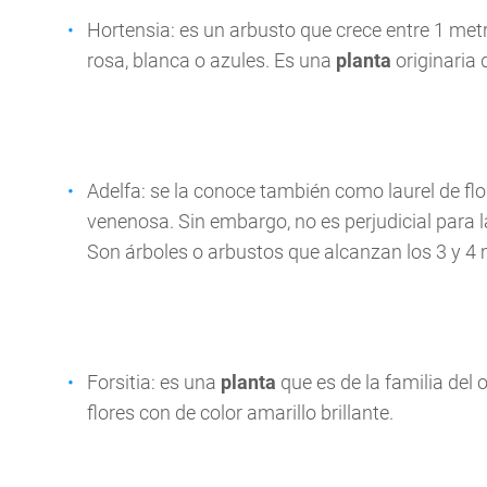
Hortensia: es un arbusto que crece entre 1 metr
rosa, blanca o azules. Es una
planta
originaria
Adelfa: se la conoce también como laurel de f
venenosa. Sin embargo, no es perjudicial para 
Son árboles o arbustos que alcanzan los 3 y 4 
Forsitia: es una
planta
que es de la familia del 
flores con de color amarillo brillante.