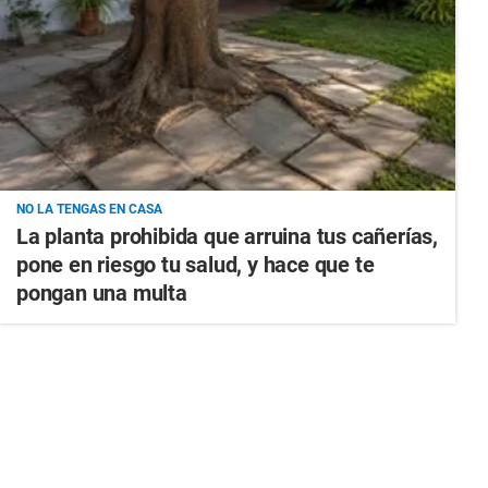
NO LA TENGAS EN CASA
La planta prohibida que arruina tus cañerías,
pone en riesgo tu salud, y hace que te
pongan una multa