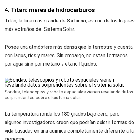
4. Titán: mares de hidrocarburos
Titán, la luna más grande de
Saturno
, es uno de los lugares
más extraños del Sistema Solar.
Posee una atmósfera más densa que la terrestre y cuenta
con lagos, ríos y mares. Sin embargo, no están formados
por agua sino por metano y etano líquidos.
Sondas, telescopios y robots espaciales vienen revelando datos
sorprendentes sobre el sistema solar.
La temperatura ronda los 180 grados bajo cero, pero
algunos investigadores creen que podrían existir formas de
vida basadas en una química completamente diferente a la
terrestre.