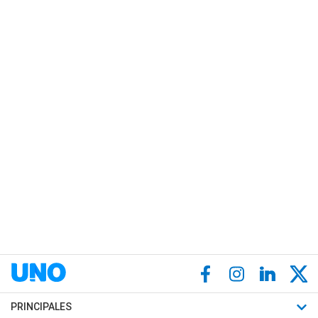
PRINCIPALES