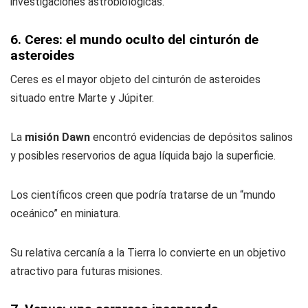
investigaciones astrobiológicas.
6. Ceres: el mundo oculto del cinturón de
asteroides
Ceres es el mayor objeto del cinturón de asteroides
situado entre Marte y Júpiter.
La
misión Dawn
encontró evidencias de depósitos salinos
y posibles reservorios de agua líquida bajo la superficie.
Los científicos creen que podría tratarse de un “mundo
oceánico” en miniatura.
Su relativa cercanía a la Tierra lo convierte en un objetivo
atractivo para futuras misiones.