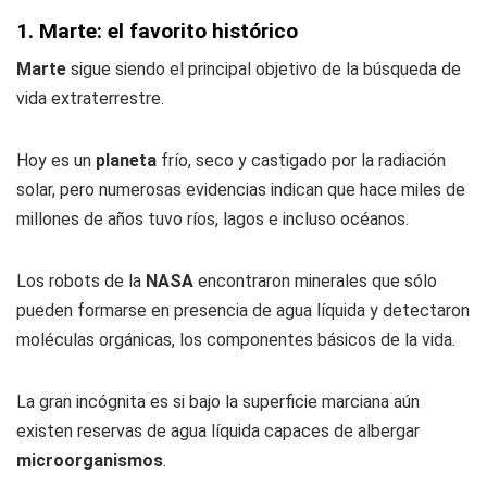
1. Marte: el favorito histórico
Marte
sigue siendo el principal objetivo de la búsqueda de
vida extraterrestre.
Hoy es un
planeta
frío, seco y castigado por la radiación
solar, pero numerosas evidencias indican que hace miles de
millones de años tuvo ríos, lagos e incluso océanos.
Los robots de la
NASA
encontraron minerales que sólo
pueden formarse en presencia de agua líquida y detectaron
moléculas orgánicas, los componentes básicos de la vida.
La gran incógnita es si bajo la superficie marciana aún
existen reservas de agua líquida capaces de albergar
microorganismos
.