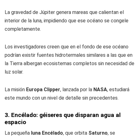
La gravedad de Júpiter genera mareas que calientan el
interior de la luna, impidiendo que ese océano se congele
completamente.
Los investigadores creen que en el fondo de ese océano
podrían existir fuentes hidrotermales similares a las que en
la Tierra albergan ecosistemas completos sin necesidad de
luz solar.
La misión
Europa Clipper
, lanzada por la
NASA
, estudiará
este mundo con un nivel de detalle sin precedentes.
3. Encélado: géiseres que disparan agua al
espacio
La pequeña
luna Encélado
, que orbita
Saturno
, se