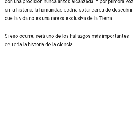
con una precisión nunca antes alcanzada. Y por primera vez
en la historia, la humanidad podría estar cerca de descubrir
que la vida no es una rareza exclusiva de la Tierra.
Si eso ocurre, será uno de los hallazgos más importantes
de toda la historia de la ciencia.