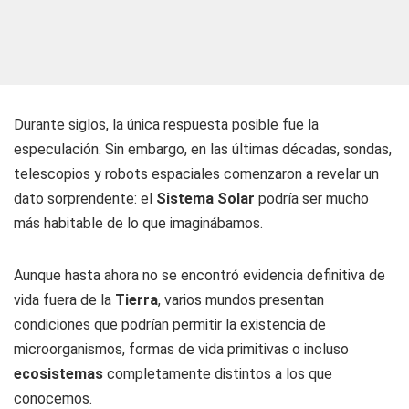
Durante siglos, la única respuesta posible fue la
especulación. Sin embargo, en las últimas décadas, sondas,
telescopios y robots espaciales comenzaron a revelar un
dato sorprendente: el
Sistema Solar
podría ser mucho
más habitable de lo que imaginábamos.
Aunque hasta ahora no se encontró evidencia definitiva de
vida fuera de la
Tierra
, varios mundos presentan
condiciones que podrían permitir la existencia de
microorganismos, formas de vida primitivas o incluso
ecosistemas
completamente distintos a los que
conocemos.