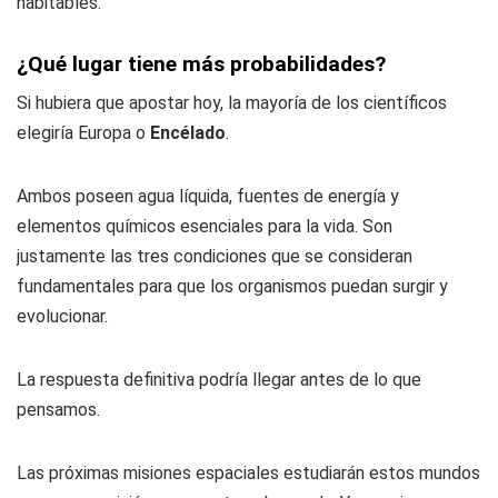
habitables.
¿Qué lugar tiene más probabilidades?
Si hubiera que apostar hoy, la mayoría de los científicos
elegiría Europa o
Encélado
.
Ambos poseen agua líquida, fuentes de energía y
elementos químicos esenciales para la vida. Son
justamente las tres condiciones que se consideran
fundamentales para que los organismos puedan surgir y
evolucionar.
La respuesta definitiva podría llegar antes de lo que
pensamos.
Las próximas misiones espaciales estudiarán estos mundos