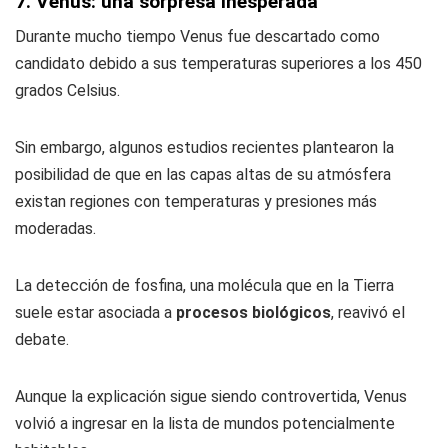
7. Venus: una sorpresa inesperada
Durante mucho tiempo Venus fue descartado como
candidato debido a sus temperaturas superiores a los 450
grados Celsius.
Sin embargo, algunos estudios recientes plantearon la
posibilidad de que en las capas altas de su atmósfera
existan regiones con temperaturas y presiones más
moderadas.
La detección de fosfina, una molécula que en la Tierra
suele estar asociada a
procesos biológicos
, reavivó el
debate.
Aunque la explicación sigue siendo controvertida, Venus
volvió a ingresar en la lista de mundos potencialmente