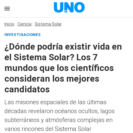
Inicio
Ciencia
Sistema Solar
INVESTIGACIONES
¿Dónde podría existir vida en
el Sistema Solar? Los 7
mundos que los científicos
consideran los mejores
candidatos
Las misiones espaciales de las últimas
décadas revelaron océanos ocultos, lagos
subterráneos y atmósferas complejas en
varios rincones del Sistema Solar