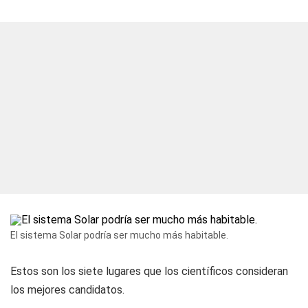
El sistema Solar podría ser mucho más habitable.
Estos son los siete lugares que los científicos consideran
los mejores candidatos.