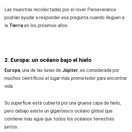
Las muestras recolectadas por el rover Perseverance
podrían ayudar a responder esa pregunta cuando lleguen a
la
Tierra
en los próximos años.
2. Europa: un océano bajo el hielo
Europa
, una de las lunas de
Júpiter
, es considerada por
muchos científicos el lugar más prometedor para encontrar
vida.
Su superficie está cubierta por una gruesa capa de hielo,
pero debajo existe un gigantesco océano global que
contiene más agua que todos los océanos terrestres
juntos.