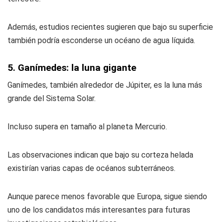
Además, estudios recientes sugieren que bajo su superficie
también podría esconderse un océano de agua líquida.
5. Ganímedes: la luna gigante
Ganímedes, también alrededor de Júpiter, es la luna más
grande del Sistema Solar.
Incluso supera en tamaño al planeta Mercurio.
Las observaciones indican que bajo su corteza helada
existirían varias capas de océanos subterráneos.
Aunque parece menos favorable que Europa, sigue siendo
uno de los candidatos más interesantes para futuras