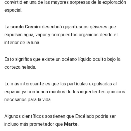
convirtió en una de las mayores sorpresas de la exploración
espacial.
La s
onda Cassin
i descubrió gigantescos géiseres que
expulsan agua, vapor y compuestos orgánicos desde el
interior de la luna.
Esto significa que existe un océano líquido oculto bajo la
corteza helada.
Lo más interesante es que las partículas expulsadas al
espacio ya contienen muchos de los ingredientes químicos
necesarios para la vida.
Algunos científicos sostienen que Encélado podría ser
incluso más prometedor que
Marte.