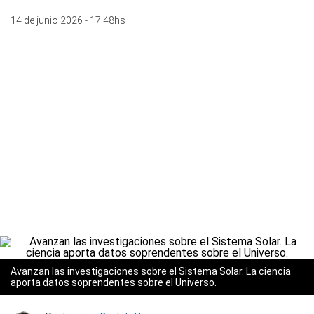
14 de junio 2026 - 17:48hs
Avanzan las investigaciones sobre el Sistema Solar. La ciencia
aporta datos soprendentes sobre el Universo.