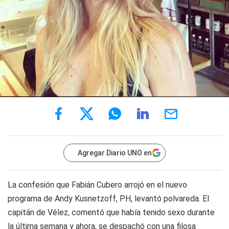
Agregar Diario UNO en
La confesión que Fabián Cubero arrojó en el nuevo
programa de Andy Kusnetzoff, PH, levantó polvareda. El
capitán de Vélez, comentó que había tenido sexo durante
la última semana y ahora, se despachó con una filosa