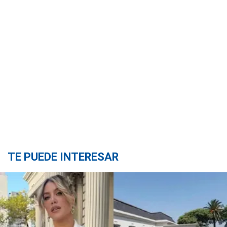
TE PUEDE INTERESAR