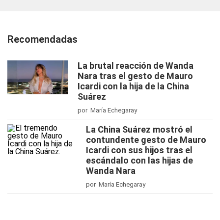
Recomendadas
La brutal reacción de Wanda
Nara tras el gesto de Mauro
Icardi con la hija de la China
Suárez
por María Echegaray
La China Suárez mostró el
contundente gesto de Mauro
Icardi con sus hijos tras el
escándalo con las hijas de
Wanda Nara
por María Echegaray