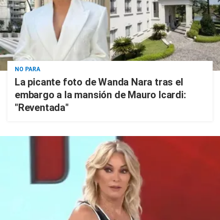
NO PARA
La picante foto de Wanda Nara tras el
embargo a la mansión de Mauro Icardi:
"Reventada"