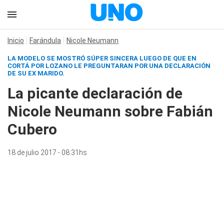
Inicio
Farándula
Nicole Neumann
LA MODELO SE MOSTRÓ SÚPER SINCERA LUEGO DE QUE EN
CORTÁ POR LOZANO LE PREGUNTARAN POR UNA DECLARACIÓN
DE SU EX MARIDO.
La picante declaración de
Nicole Neumann sobre Fabián
Cubero
18 de julio 2017 - 08:31hs