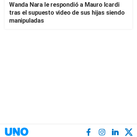
Wanda Nara le respondió a Mauro Icardi
tras el supuesto video de sus hijas siendo
manipuladas