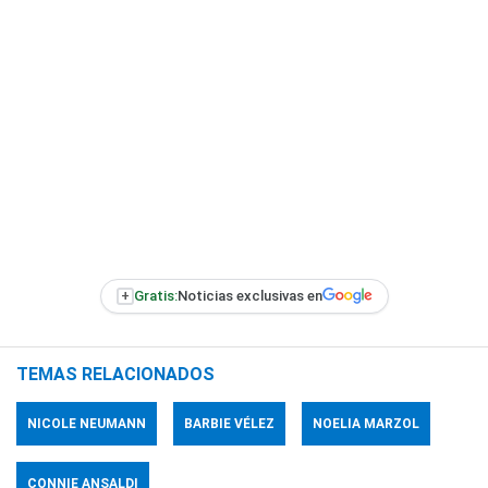
+
Gratis:
Noticias exclusivas en
TEMAS RELACIONADOS
NICOLE NEUMANN
BARBIE VÉLEZ
NOELIA MARZOL
CONNIE ANSALDI