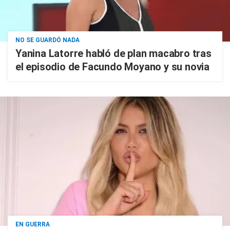
NO SE GUARDÓ NADA
Yanina Latorre habló de plan macabro tras
el episodio de Facundo Moyano y su novia
EN GUERRA