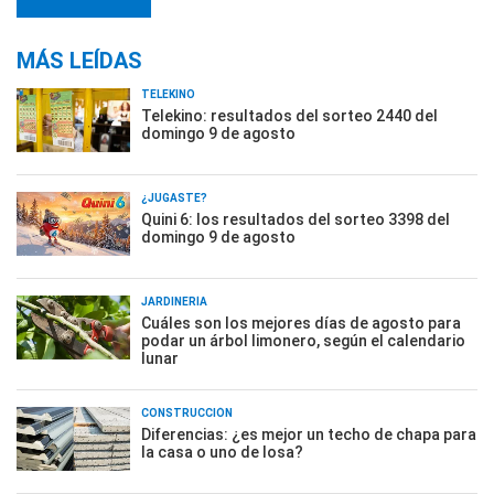
MÁS LEÍDAS
TELEKINO
Telekino: resultados del sorteo 2440 del
domingo 9 de agosto
¿JUGASTE?
Quini 6: los resultados del sorteo 3398 del
domingo 9 de agosto
JARDINERÍA
Cuáles son los mejores días de agosto para
podar un árbol limonero, según el calendario
lunar
CONSTRUCCIÓN
Diferencias: ¿es mejor un techo de chapa para
la casa o uno de losa?