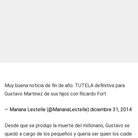
Muy buena noticia de fin de año: TUTELA definitiva para
Gustavo Martinez de sus hijos con Ricardo Fort
— Mariana Lestelle (@MarianaLestelle)
diciembre 31, 2014
Desde que se produjo la muerte del millonario, Gustavo se
quedó a cargo de los pequeños y quería ser quien los cuide