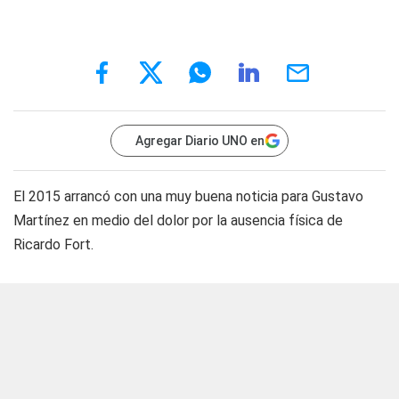
Agregar Diario UNO en
El 2015 arrancó con una muy buena noticia para Gustavo
Martínez en medio del dolor por la ausencia física de
Ricardo Fort.