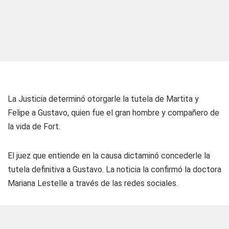
La Justicia determinó otorgarle la tutela de Martita y
Felipe a Gustavo, quien fue el gran hombre y compañero de
la vida de Fort.
El juez que entiende en la causa dictaminó concederle la
tutela definitiva a Gustavo. La noticia la confirmó la doctora
Mariana Lestelle a través de las redes sociales.