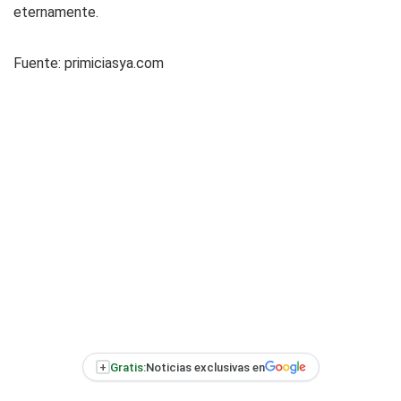
eternamente.
Fuente:
primiciasya.com
+
Gratis:
Noticias exclusivas en