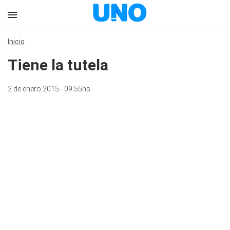
Inicio
Tiene la tutela
2 de enero 2015 - 09:55hs