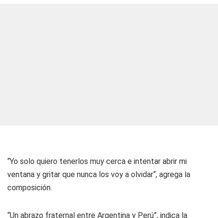
“Yo solo quiero tenerlos muy cerca e intentar abrir mi
ventana y gritar que nunca los voy a olvidar“, agrega la
composición.
“Un abrazo fraternal entre Argentina y Perú”, indica la