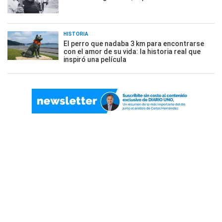
HISTORIA
El perro que nadaba 3 km para encontrarse
con el amor de su vida: la historia real que
inspiró una película