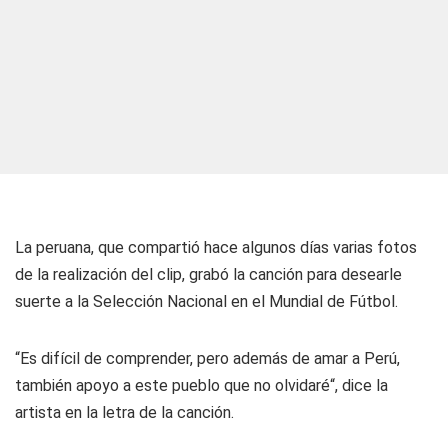
La peruana, que compartió hace algunos días varias fotos
de la realización del clip, grabó la canción para desearle
suerte a la Selección Nacional en el Mundial de Fútbol.
“Es difícil de comprender, pero además de amar a Perú,
también apoyo a este pueblo que no olvidaré“, dice la
artista en la letra de la canción.