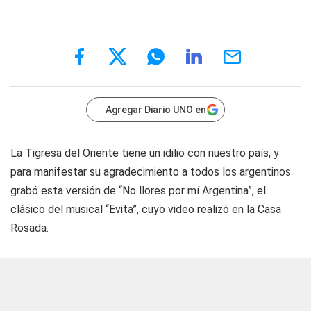
Agregar Diario UNO en
La Tigresa del Oriente tiene un idilio con nuestro país, y
para manifestar su agradecimiento a todos los argentinos
grabó esta versión de “No llores por mí Argentina”, el
clásico del musical “Evita”, cuyo video realizó en la Casa
Rosada.