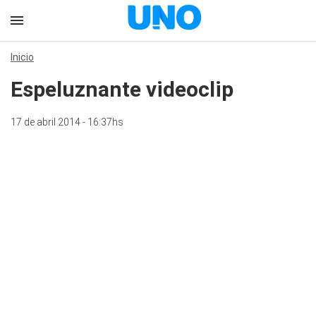
Inicio
Espeluznante videoclip
17 de abril 2014 - 16:37hs