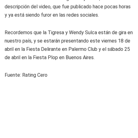
descripción del video, que fue publicado hace pocas horas
y ya está siendo furor en las redes sociales.
Recordemos que la Tigresa y Wendy Sulca están de gira en
nuestro país, y se estarán presentando este viernes 18 de
abril en la Fiesta Delirante en Palermo Club y el sábado 25
de abril en la Fiesta Plop en Buenos Aires.
Fuente: Rating Cero