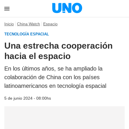
Inicio
China Watch
Espacio
TECNOLOGÍA ESPACIAL
Una estrecha cooperación
hacia el espacio
En los últimos años, se ha ampliado la
colaboración de China con los países
latinoamericanos en tecnología espacial
5 de junio 2024 - 08:00hs