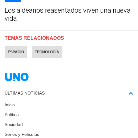
Los aldeanos reasentados viven una nueva
vida
TEMAS RELACIONADOS
ESPACIO
TECNOLOGÍA
ÚLTIMAS NOTICIAS
Inicio
Política
Sociedad
Series y Películas