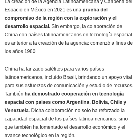
La creación de la Agencia Latinoamericana y Caribeña del
Espacio en México en 2021 es una
prueba del
compromiso de la región con la exploración y el
desarrollo espacial.
Sin embargo, la colaboración de
China con países latinoamericanos en tecnología espacial
es anterior a la creación de la agencia; comenzó a fines de
los años 1980.
China ha lanzado satélites para varios países
latinoamericanos, incluido Brasil, brindando un apoyo vital
para sus esfuerzos de comunicación y estudio de recursos.
También
ha demostrado cooperación en tecnología
espacial con países como Argentina, Bolivia, Chile y
Venezuela
. Dicha colaboración no solo ha reforzado la
capacidad espacial de los países latinoamericanos, sino
que también ha fomentado el desarrollo económico y el
avance tecnológico en la región.