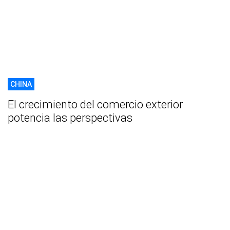
CHINA
El crecimiento del comercio exterior
potencia las perspectivas