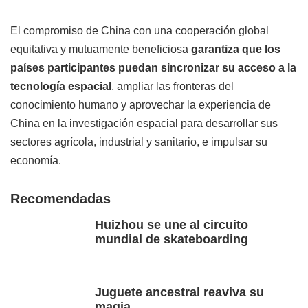
El compromiso de China con una cooperación global
equitativa y mutuamente beneficiosa
garantiza que los
países participantes puedan sincronizar su acceso a la
tecnología espacial
, ampliar las fronteras del
conocimiento humano y aprovechar la experiencia de
China en la investigación espacial para desarrollar sus
sectores agrícola, industrial y sanitario, e impulsar su
economía.
Recomendadas
Huizhou se une al circuito
mundial de skateboarding
Juguete ancestral reaviva su
magia