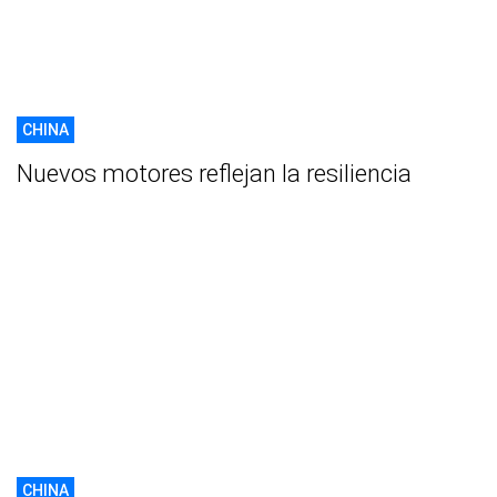
CHINA
Nuevos motores reflejan la resiliencia
CHINA