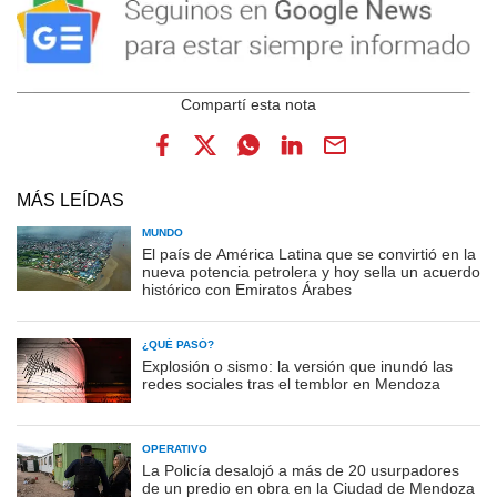
MÁS LEÍDAS
MUNDO
El país de América Latina que se convirtió en la
nueva potencia petrolera y hoy sella un acuerdo
histórico con Emiratos Árabes
¿QUÉ PASÓ?
Explosión o sismo: la versión que inundó las
redes sociales tras el temblor en Mendoza
OPERATIVO
La Policía desalojó a más de 20 usurpadores
de un predio en obra en la Ciudad de Mendoza