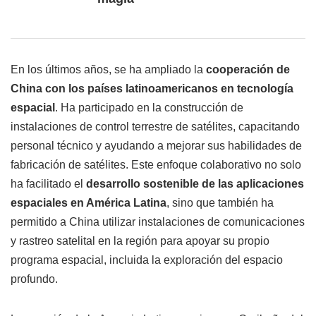
En los últimos años, se ha ampliado la
cooperación de
China con los países latinoamericanos en tecnología
espacial
. Ha participado en la construcción de
instalaciones de control terrestre de satélites, capacitando
personal técnico y ayudando a mejorar sus habilidades de
fabricación de satélites. Este enfoque colaborativo no solo
ha facilitado el
desarrollo sostenible de las aplicaciones
espaciales en América Latina
, sino que también ha
permitido a China utilizar instalaciones de comunicaciones
y rastreo satelital en la región para apoyar su propio
programa espacial, incluida la exploración del espacio
profundo.