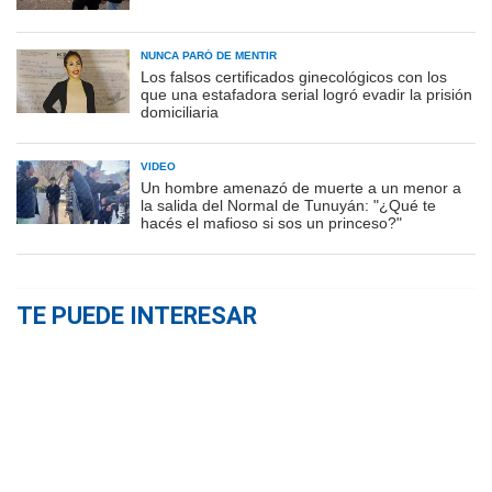
NUNCA PARÓ DE MENTIR
Los falsos certificados ginecológicos con los
que una estafadora serial logró evadir la prisión
domiciliaria
VIDEO
Un hombre amenazó de muerte a un menor a
la salida del Normal de Tunuyán: "¿Qué te
hacés el mafioso si sos un princeso?"
TE PUEDE INTERESAR