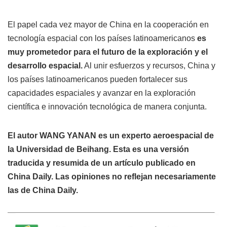
El papel cada vez mayor de China en la cooperación en
tecnología espacial con los países latinoamericanos
es
muy prometedor para el futuro de la exploración y el
desarrollo espacial.
Al unir esfuerzos y recursos, China y
los países latinoamericanos pueden fortalecer sus
capacidades espaciales y avanzar en la exploración
científica e innovación tecnológica de manera conjunta.
El autor WANG YANAN es un experto aeroespacial de
la Universidad de Beihang. Esta es una versión
traducida y resumida de un artículo publicado en
China Daily. Las opiniones no reflejan necesariamente
las de China Daily.