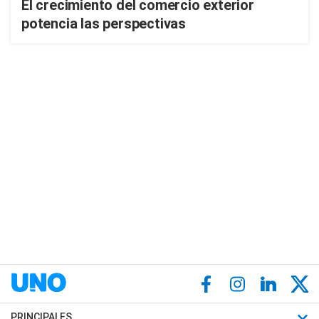
El crecimiento del comercio exterior
potencia las perspectivas
PRINCIPALES