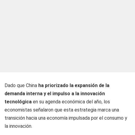
Dado que China
ha priorizado la expansión de la
demanda interna y el impulso a la innovación
tecnológica
en su agenda económica del año, los
economistas señalaron que esta estrategia marca una
transición hacia una economía impulsada por el consumo y
la innovación.