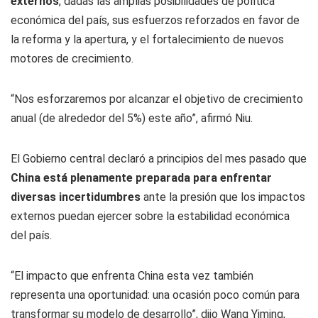
externos
, dadas las amplias posibilidades de política
económica del país, sus esfuerzos reforzados en favor de
la reforma y la apertura, y el fortalecimiento de nuevos
motores de crecimiento.
“Nos esforzaremos por alcanzar el objetivo de crecimiento
anual (de alrededor del 5%) este año”, afirmó Niu.
El Gobierno central declaró a principios del mes pasado que
China está plenamente preparada para enfrentar
diversas incertidumbres
ante la presión que los impactos
externos puedan ejercer sobre la estabilidad económica
del país.
“El impacto que enfrenta China esta vez también
representa una oportunidad: una ocasión poco común para
transformar su modelo de desarrollo”, dijo Wang Yiming,