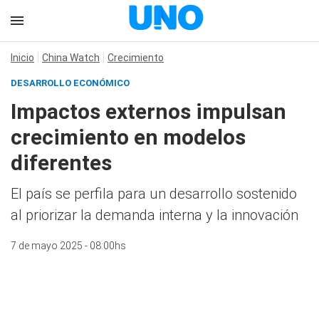
Inicio
China Watch
Crecimiento
DESARROLLO ECONÓMICO
Impactos externos impulsan
crecimiento en modelos
diferentes
El país se perfila para un desarrollo sostenido
al priorizar la demanda interna y la innovación
7 de mayo 2025 - 08:00hs