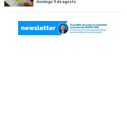
domingo 9 de agosto