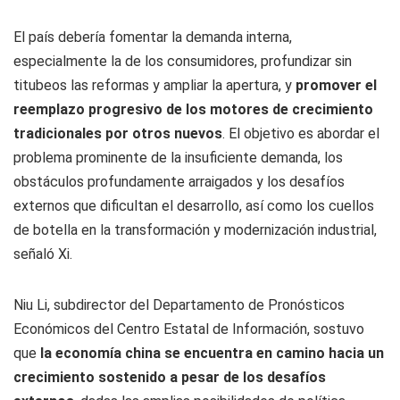
El país debería fomentar la demanda interna,
especialmente la de los consumidores, profundizar sin
titubeos las reformas y ampliar la apertura, y
promover el
reemplazo progresivo de los motores de crecimiento
tradicionales por otros nuevos
. El objetivo es abordar el
problema prominente de la insuficiente demanda, los
obstáculos profundamente arraigados y los desafíos
externos que dificultan el desarrollo, así como los cuellos
de botella en la transformación y modernización industrial,
señaló Xi.
Niu Li, subdirector del Departamento de Pronósticos
Económicos del Centro Estatal de Información, sostuvo
que
la economía china se encuentra en camino hacia un
crecimiento sostenido a pesar de los desafíos