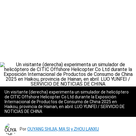
Un visitante (derecha) experimenta un simulador de helicóptero
de CITIC Offshore Helicopter Co Ltd durante la Exposición
Internacional de Productos de Consumo de China 2025 en
Haikou, provincia de Hainan, en abril. LUO YUNFEI / SERVICIO DE
NOTICIAS DE CHINA
Por
OUYANG SHIJIA, MA SI y ZHOU LANXU