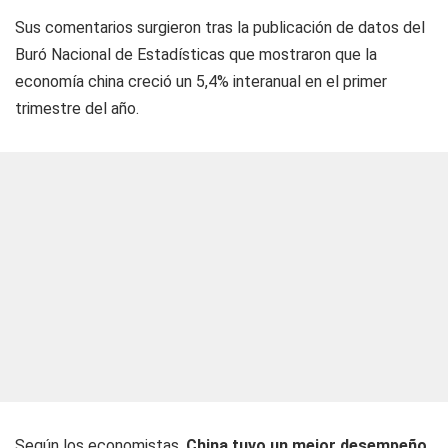
Sus comentarios surgieron tras la publicación de datos del
Buró Nacional de Estadísticas que mostraron que la
economía china creció un 5,4% interanual en el primer
trimestre del año.
Según los economistas,
China tuvo un mejor desempeño