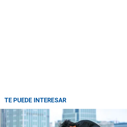
TE PUEDE INTERESAR