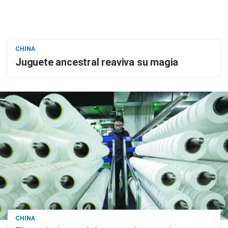
CHINA
Juguete ancestral reaviva su magia
CHINA