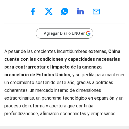
Agregar Diario UNO en
A pesar de las crecientes incertidumbres externas,
China
cuenta con las condiciones y capacidades necesarias
para contrarrestar el impacto de la amenaza
arancelaria de Estados Unidos
, y se perfila para mantener
un crecimiento sostenido este año, gracias a políticas
coherentes, un mercado interno de dimensiones
extraordinarias, un panorama tecnológico en expansión y un
proceso de reforma y apertura que continúa
profundizándose, afirmaron economistas y empresarios.