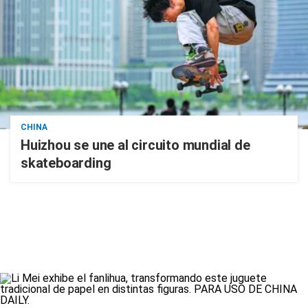
CHINA
Huizhou se une al circuito mundial de
skateboarding