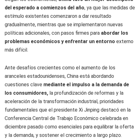
del esperado a comienzos del año
, ya que las medidas de
estímulo existentes comenzaron a dar resultado
gradualmente, mientras que se implementaron nuevas
políticas adicionales, con pasos firmes para
abordar los
problemas económicos y enfrentar un entorno
externo
más difícil.
Ante desafíos crecientes como el aumento de los
aranceles estadounidenses, China está abordando
cuestiones clave
mediante el impulso a la demanda de
los consumidores,
la profundización de reformas y la
aceleración de la transformación industrial, prioridades
fundamentales que el presidente Xi Jinping destacó en la
Conferencia Central de Trabajo Económico celebrada en
diciembre pasado como esenciales para equilibrar la oferta
y la demanda, y sostener el crecimiento a largo plazo.