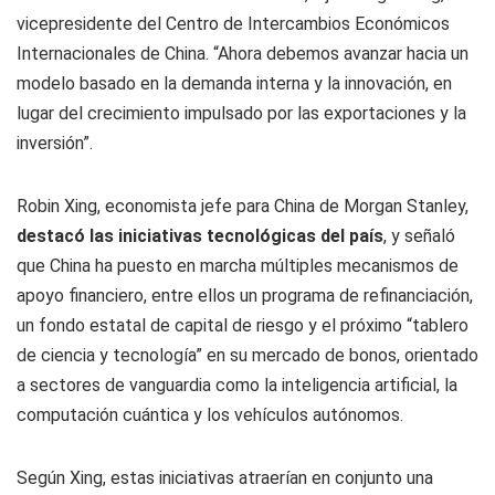
vicepresidente del Centro de Intercambios Económicos
Internacionales de China. “Ahora debemos avanzar hacia un
modelo basado en la demanda interna y la innovación, en
lugar del crecimiento impulsado por las exportaciones y la
inversión”.
Robin Xing, economista jefe para China de Morgan Stanley,
destacó las iniciativas tecnológicas del país
, y señaló
que China ha puesto en marcha múltiples mecanismos de
apoyo financiero, entre ellos un programa de refinanciación,
un fondo estatal de capital de riesgo y el próximo “tablero
de ciencia y tecnología” en su mercado de bonos, orientado
a sectores de vanguardia como la inteligencia artificial, la
computación cuántica y los vehículos autónomos.
Según Xing, estas iniciativas atraerían en conjunto una