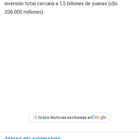
inversión total cercana a 1,5 billones de yuanes (u$s
206.000 millones).
+
Gratis:
Noticias exclusivas en