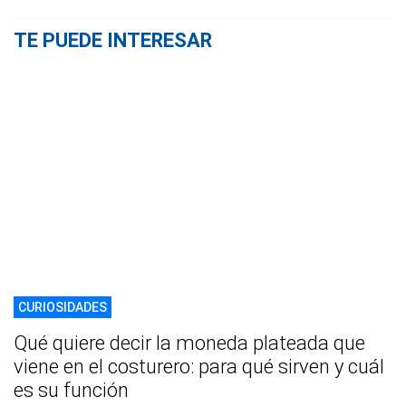
TE PUEDE INTERESAR
CURIOSIDADES
Qué quiere decir la moneda plateada que
viene en el costurero: para qué sirven y cuál
es su función