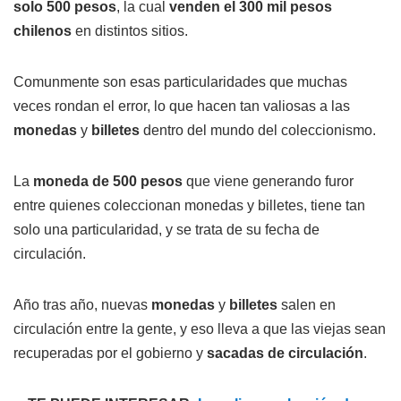
solo 500 pesos
, la cual
venden el 300 mil pesos
chilenos
en distintos sitios.
Comunmente son esas particularidades que muchas
veces rondan el error, lo que hacen tan valiosas a las
monedas
y
billetes
dentro del mundo del coleccionismo.
La
moneda de 500 pesos
que viene generando furor
entre quienes coleccionan monedas y billetes, tiene tan
solo una particularidad, y se trata de su fecha de
circulación.
Año tras año, nuevas
monedas
y
billetes
salen en
circulación entre la gente, y eso lleva a que las viejas sean
recuperadas por el gobierno y
sacadas de circulación
.