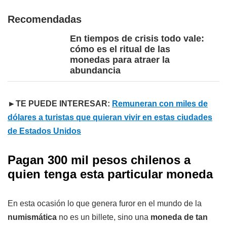
Recomendadas
En tiempos de crisis todo vale:
cómo es el ritual de las
monedas para atraer la
abundancia
►TE PUEDE INTERESAR:
Remuneran con miles de
dólares a turistas que quieran vivir en estas ciudades
de Estados Unidos
Pagan 300 mil pesos chilenos a
quien tenga esta particular moneda
En esta ocasión lo que genera furor en el mundo de la
numismática
no es un billete, sino una
moneda de tan