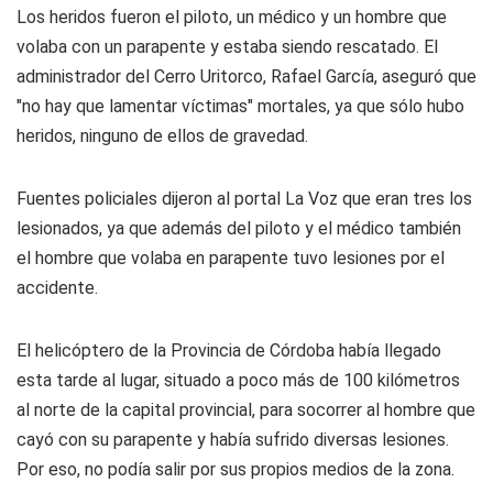
Los heridos fueron el piloto, un médico y un hombre que
volaba con un parapente y estaba siendo rescatado. El
administrador del Cerro Uritorco, Rafael García, aseguró que
"no hay que lamentar víctimas" mortales, ya que sólo hubo
heridos, ninguno de ellos de gravedad.
Fuentes policiales dijeron al portal
La Voz
que eran tres los
lesionados, ya que además del piloto y el médico también
el hombre que volaba en parapente tuvo lesiones por el
accidente.
El helicóptero de la Provincia de Córdoba había llegado
esta tarde al lugar, situado a poco más de 100 kilómetros
al norte de la capital provincial, para socorrer al hombre que
cayó con su parapente y había sufrido diversas lesiones.
Por eso, no podía salir por sus propios medios de la zona.