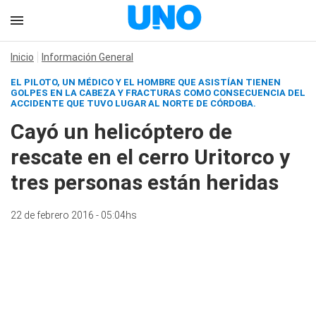
Inicio
Información General
EL PILOTO, UN MÉDICO Y EL HOMBRE QUE ASISTÍAN TIENEN
GOLPES EN LA CABEZA Y FRACTURAS COMO CONSECUENCIA DEL
ACCIDENTE QUE TUVO LUGAR AL NORTE DE CÓRDOBA.
Cayó un helicóptero de
rescate en el cerro Uritorco y
tres personas están heridas
22 de febrero 2016 - 05:04hs