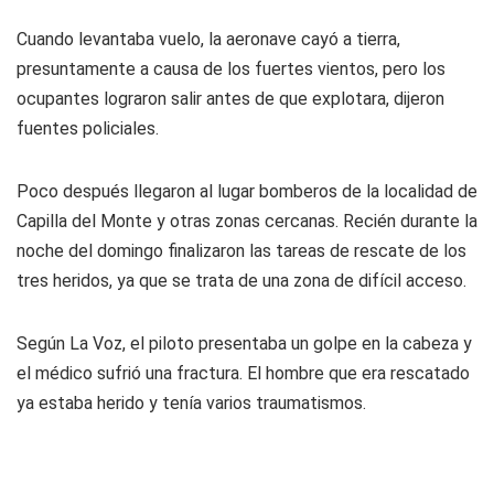
Cuando levantaba vuelo, la aeronave cayó a tierra,
presuntamente a causa de los fuertes vientos, pero los
ocupantes lograron salir antes de que explotara, dijeron
fuentes policiales.
Poco después llegaron al lugar bomberos de la localidad de
Capilla del Monte y otras zonas cercanas. Recién durante la
noche del domingo finalizaron las tareas de rescate de los
tres heridos, ya que se trata de una zona de difícil acceso.
Según
La Voz
, el piloto presentaba un golpe en la cabeza y
el médico sufrió una fractura. El hombre que era rescatado
ya estaba herido y tenía varios traumatismos.