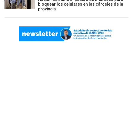
bloquear los celulares en las cárceles de la
provincia