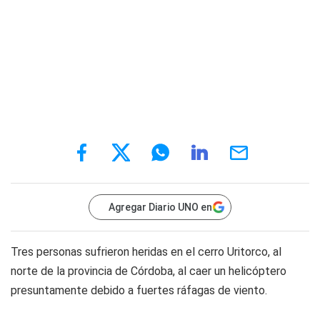
Agregar Diario UNO en
Tres personas sufrieron heridas en el cerro Uritorco, al
norte de la provincia de Córdoba, al caer un helicóptero
presuntamente debido a fuertes ráfagas de viento.