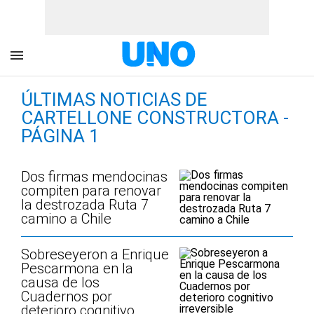
ÚLTIMAS NOTICIAS DE
CARTELLONE CONSTRUCTORA -
PÁGINA 1
Dos firmas mendocinas
compiten para renovar
la destrozada Ruta 7
camino a Chile
Sobreseyeron a Enrique
Pescarmona en la
causa de los
Cuadernos por
deterioro cognitivo