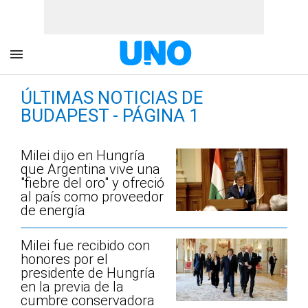
ÚLTIMAS NOTICIAS DE
BUDAPEST - PÁGINA 1
Milei dijo en Hungría
que Argentina vive una
"fiebre del oro" y ofreció
al país como proveedor
de energía
Milei fue recibido con
honores por el
presidente de Hungría
en la previa de la
cumbre conservadora