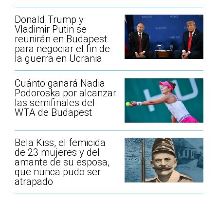
Donald Trump y
Vladimir Putin se
reunirán en Budapest
para negociar el fin de
la guerra en Ucrania
Cuánto ganará Nadia
Podoroska por alcanzar
las semifinales del
WTA de Budapest
Bela Kiss, el femicida
de 23 mujeres y del
amante de su esposa,
que nunca pudo ser
atrapado