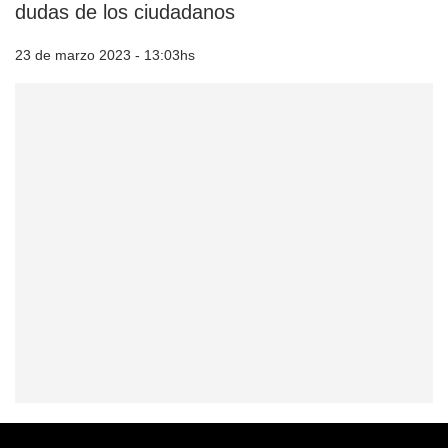
dudas de los ciudadanos
23 de marzo 2023 - 13:03hs