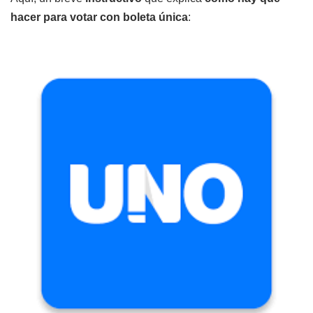
hacer para votar con boleta única
: