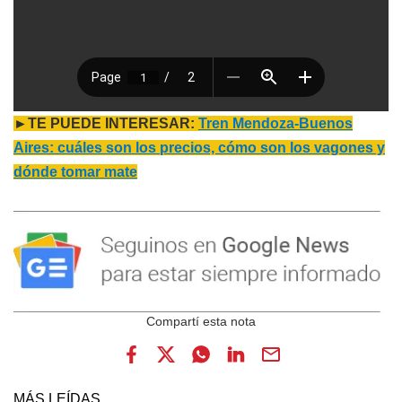
►TE PUEDE INTERESAR:
Tren Mendoza-Buenos
Aires: cuáles son los precios, cómo son los vagones y
dónde tomar mate
MÁS LEÍDAS