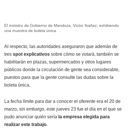
El ministro de Gobierno de Mendoza, Víctor Ibañez, exhibiendo
una muestra de boleta única.
Al respecto, las autoridades aseguraron que además de
tres
spot explicativos
sobre cómo se votará, también se
habilitarán en plazas, supermercados y otros lugares
públicos donde la circulación de gente sea considerable,
puestos para que la gente consulte las dudas sobre la
boleta única.
La fecha límite para dar a conocer el oferente era el 20 de
marzo, sin embargo, este jueves 23 fue el día en el que se
pudo anunciar quién sería
la empresa elegida para
realizar este trabajo
.