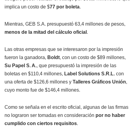
implica un costo de $
77 por boleta
.
Mientras, GEB S.A. presupuestó 63,4 millones de pesos,
menos de la mitad del cálculo oficial
.
Las otras empresas que se interesaron por la impresión
fueron la ganadora,
Boldt
, con un costo de $89 millones,
Su Papel S. A.
, que presupuestó la impresión de las
boletas en $110,4 millones,
Label Solutions S.R.L.
con
una oferta de $126,6 millones y
Talleres Gráficos Unión
,
cuyo monto fue de $146,4 millones.
Como se señala en el escrito oficial, algunas de las firmas
no lograron ser tomadas en consideración
por no haber
cumplido con ciertos requisitos
.