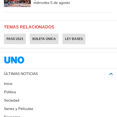
miércoles 5 de agosto
TEMAS RELACIONADOS
PASO 2023
BOLETA ÚNICA
LEY BASES
ÚLTIMAS NOTICIAS
Inicio
Política
Sociedad
Series y Películas