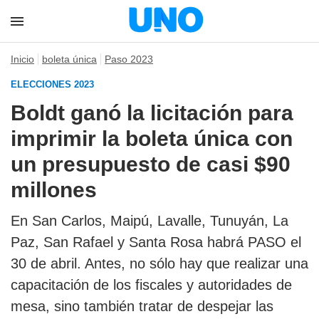
Inicio
boleta única
Paso 2023
ELECCIONES 2023
Boldt ganó la licitación para
imprimir la boleta única con
un presupuesto de casi $90
millones
En San Carlos, Maipú, Lavalle, Tunuyán, La
Paz, San Rafael y Santa Rosa habrá PASO el
30 de abril. Antes, no sólo hay que realizar una
capacitación de los fiscales y autoridades de
mesa, sino también tratar de despejar las