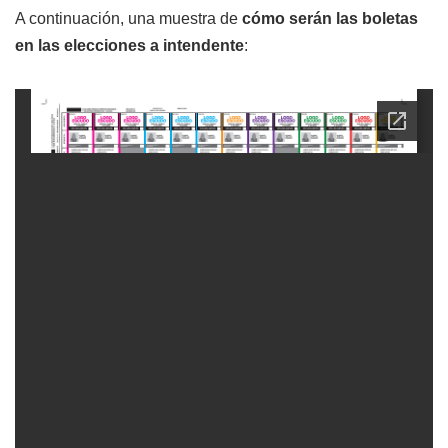
A continuación, una muestra de
cómo serán las boletas
en las elecciones a intendente
: