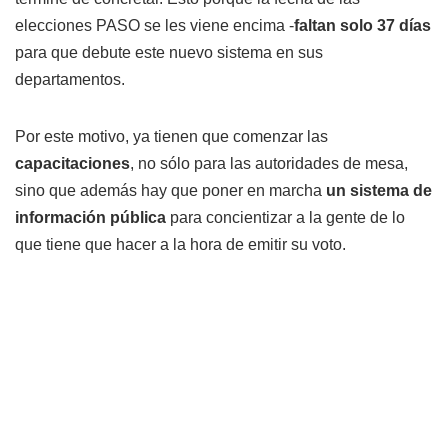
elecciones PASO se les viene encima -
faltan solo 37 días
para que debute este nuevo sistema en sus
departamentos.
Por este motivo, ya tienen que comenzar las
capacitaciones
, no sólo para las autoridades de mesa,
sino que además hay que poner en marcha
un sistema de
información pública
para concientizar a la gente de lo
que tiene que hacer a la hora de emitir su voto.