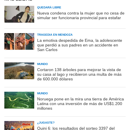
QUEDARÁ LIBRE
Nueva condena contra la mujer que no cesa de
simular ser funcionaria provincial para estafar
TRAGEDIA EN MENDOZA
La emotiva despedida de Ema, la adolescente
que perdió a sus padres en un accidente en
San Carlos
MUNDO
Cortaron 138 árboles para mejorar la vista de
su casa al lago y recibieron una multa de más
de 600.000 dólares
MUNDO
Noruega pone en la mira una tierra de América
Latina con una inversión de más de US$1.200
millones
¿JUGASTE?
Quini 6: los resultados del sorteo 3397 del