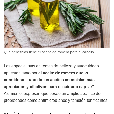
Qué beneficios tiene el aceite de romero para el cabello.
Los especialistas en temas de belleza y autocuidado
apuestan tanto por
el aceite de romero que lo
consideran “uno de los aceites esenciales más
apreciados y efectivos para el cuidado capilar"
.
Asimismo, expresan que posee un amplio abanico de
propiedades como antimicrobianos y también tonificantes.