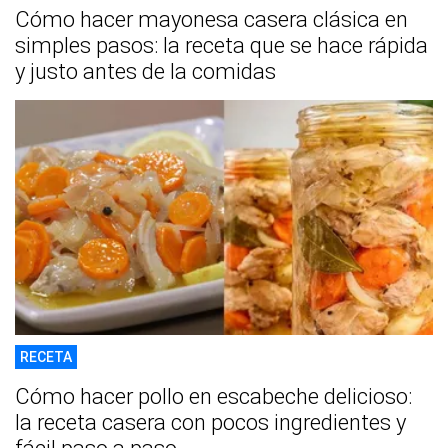
Cómo hacer mayonesa casera clásica en
simples pasos: la receta que se hace rápida
y justo antes de la comidas
RECETA
Cómo hacer pollo en escabeche delicioso:
la receta casera con pocos ingredientes y