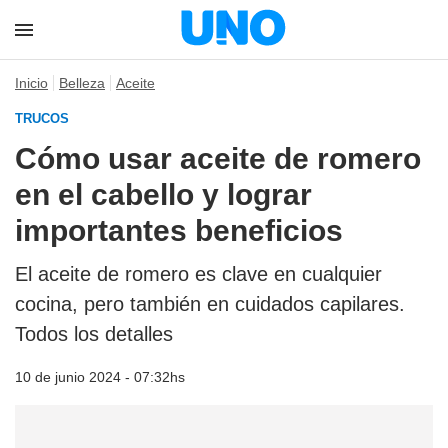
Inicio
Belleza
Aceite
TRUCOS
Cómo usar aceite de romero
en el cabello y lograr
importantes beneficios
El aceite de romero es clave en cualquier
cocina, pero también en cuidados capilares.
Todos los detalles
10 de junio 2024 - 07:32hs