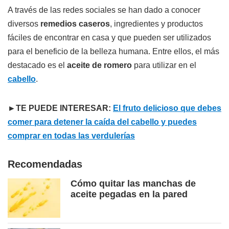
A través de las redes sociales se han dado a conocer
diversos
remedios caseros
, ingredientes y productos
fáciles de encontrar en casa y que pueden ser utilizados
para el beneficio de la belleza humana. Entre ellos, el más
destacado es el
aceite de romero
para utilizar en el
cabello
.
►TE PUEDE INTERESAR:
El fruto delicioso que debes
comer para detener la caída del cabello y puedes
comprar en todas las verdulerías
Recomendadas
Cómo quitar las manchas de
aceite pegadas en la pared