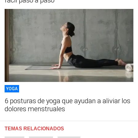
fácil paso a paso
YOGA
6 posturas de yoga que ayudan a aliviar los
dolores menstruales
TEMAS RELACIONADOS