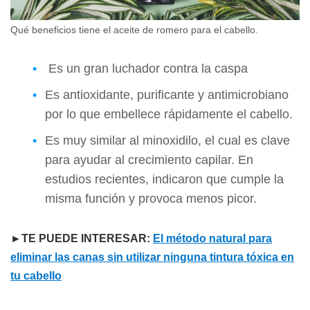
Qué beneficios tiene el aceite de romero para el cabello.
Es un gran luchador contra la caspa
Es antioxidante, purificante y antimicrobiano
por lo que embellece rápidamente el cabello.
Es muy similar al minoxidilo, el cual es clave
para ayudar al crecimiento capilar. En
estudios recientes, indicaron que cumple la
misma función y provoca menos picor.
►TE PUEDE INTERESAR:
El método natural para
eliminar las canas sin utilizar ninguna tintura tóxica en
tu cabello