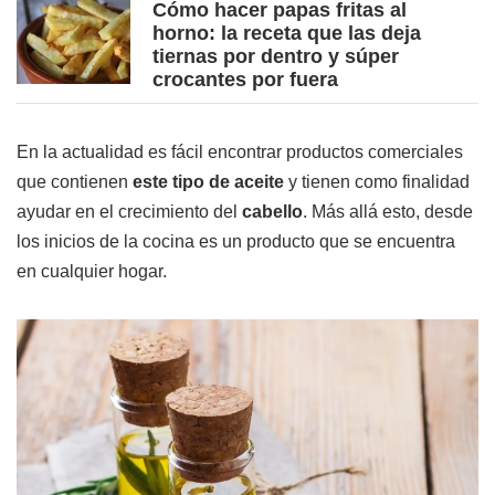
Cómo hacer papas fritas al
horno: la receta que las deja
tiernas por dentro y súper
crocantes por fuera
En la actualidad es fácil encontrar productos comerciales
que contienen
este tipo de
aceite
y tienen como finalidad
ayudar en el crecimiento del
cabello
. Más allá esto, desde
los inicios de la cocina es un producto que se encuentra
en cualquier hogar.