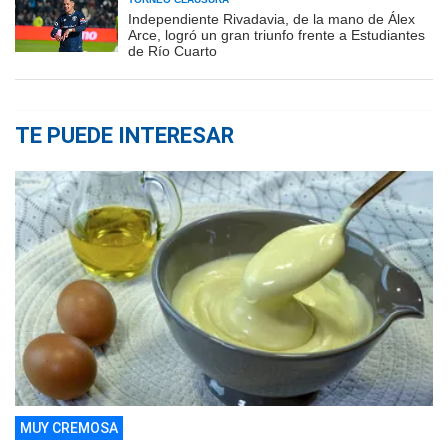
Independiente Rivadavia, de la mano de Álex
Arce, logró un gran triunfo frente a Estudiantes
de Río Cuarto
TE PUEDE INTERESAR
MUY CREMOSA