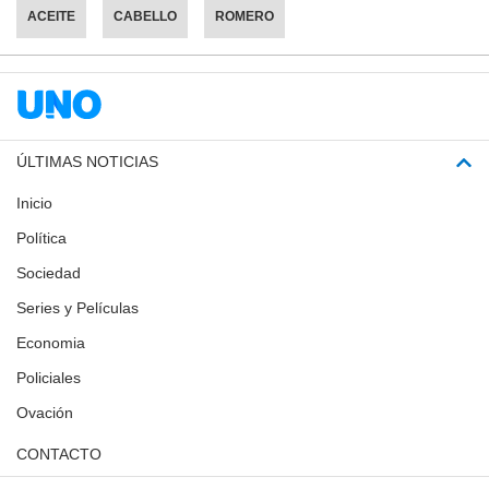
ACEITE
CABELLO
ROMERO
ÚLTIMAS NOTICIAS
Inicio
Política
Sociedad
Series y Películas
Economia
Policiales
Ovación
CONTACTO