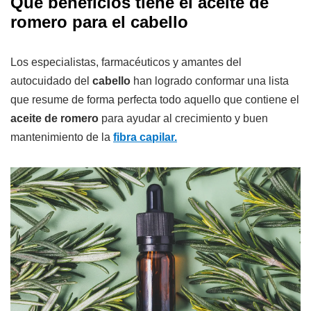
Qué beneficios tiene el aceite de
romero para el cabello
Los especialistas, farmacéuticos y amantes del
autocuidado del
cabello
han logrado conformar una lista
que resume de forma perfecta todo aquello que contiene el
aceite de romero
para ayudar al crecimiento y buen
mantenimiento de la
fibra capilar.