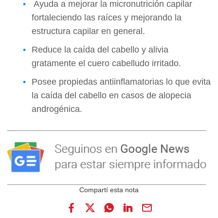
Ayuda a mejorar la micronutrición capilar
fortaleciendo las raíces y mejorando la
estructura capilar en general.
Reduce la caída del cabello y alivia
gratamente el cuero cabelludo irritado.
Posee propiedas antiinflamatorias lo que evita
la caída del cabello en casos de alopecia
androgénica.