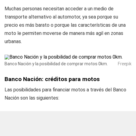
Muchas personas necesitan acceder a un medio de
transporte alternativo al automotor, ya sea porque su
precio es más barato o porque las características de una
moto le permiten moverse de manera más agil en zonas
urbanas.
Banco Nación y la posibilidad de comprar motos 0km.
Freepik
Banco Nación: créditos para motos
Las posibilidades para financiar motos a través del Banco
Nación son las siguientes: