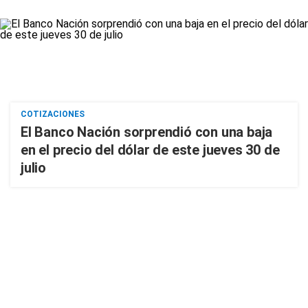
COTIZACIONES
El Banco Nación sorprendió con una baja
en el precio del dólar de este jueves 30 de
julio