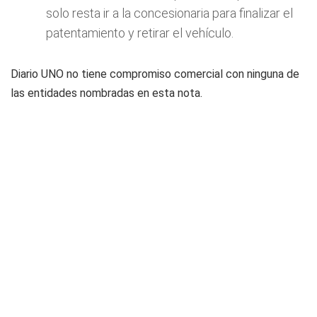
solo resta ir a la concesionaria para finalizar el
patentamiento y retirar el vehículo.
Diario UNO no tiene compromiso comercial con ninguna de
las entidades nombradas en esta nota.