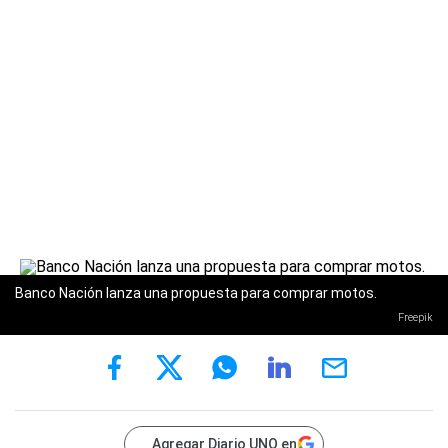
Banco Nación lanza una propuesta para comprar motos.
Freepik
Agregar Diario UNO en