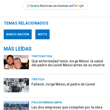
+
Gratis:
Noticias exclusivas en
TEMAS RELACIONADOS
BANCO NACIÓN
MOTO
MÁS LEÍDAS
TRISTE NOTICIA
Qué enfermedad tenía Jorge Messi: la salud
del padre de Lionel Messi antes de su muerte
TRISTEZA
Falleció Jorge Messi, el padre de Lionel
POLO DE ENERGÍA LIMPIA
Las dos empresas que compiten por la obra