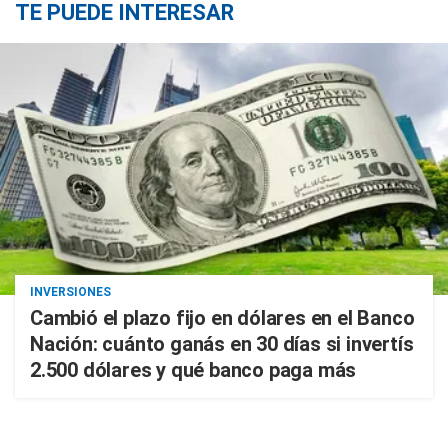
TE PUEDE INTERESAR
INVERSIONES
Cambió el plazo fijo en dólares en el Banco
Nación: cuánto ganás en 30 días si invertís
2.500 dólares y qué banco paga más