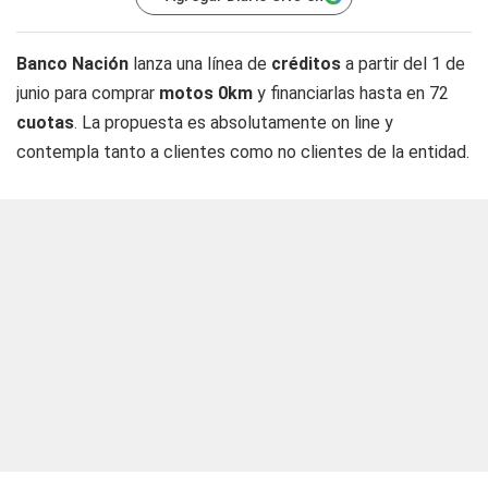
Banco Nación
lanza una línea de
créditos
a partir del 1 de
junio para comprar
motos 0km
y financiarlas hasta en 72
cuotas
. La propuesta es absolutamente on line y
contempla tanto a clientes como no clientes de la entidad.