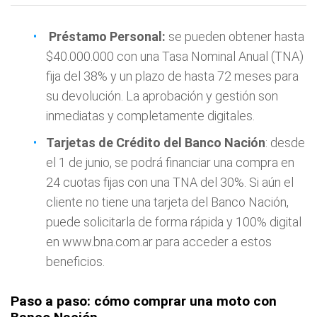
Préstamo Personal:
se pueden obtener hasta
$40.000.000 con una Tasa Nominal Anual (TNA)
fija del 38% y un plazo de hasta 72 meses para
su devolución. La aprobación y gestión son
inmediatas y completamente digitales.
Tarjetas de Crédito del Banco Nación
: desde
el 1 de junio, se podrá financiar una compra en
24 cuotas fijas con una TNA del 30%. Si aún el
cliente no tiene una tarjeta del Banco Nación,
puede solicitarla de forma rápida y 100% digital
en www.bna.com.ar para acceder a estos
beneficios.
Paso a paso: cómo comprar una moto con