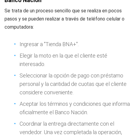
Banco Nación
Se trata de un proceso sencillo que se realiza en pocos
pasos y se pueden realizar a través de teléfono celular o
computadora:
Ingresar a "Tienda BNA+".
Elegir la moto en la que el cliente esté
interesado.
Seleccionar la opción de pago con préstamo
personal y la cantidad de cuotas que el cliente
considere conveniente.
Aceptar los términos y condiciones que informa
oficialmente el Banco Nación.
Coordinar la entrega directamente con el
vendedor. Una vez completada la operación,