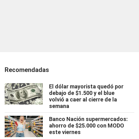
Recomendadas
El dólar mayorista quedó por
debajo de $1.500 y el blue
volvió a caer al cierre de la
semana
Banco Nación supermercados:
ahorro de $25.000 con MODO
este viernes