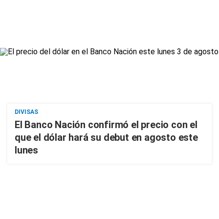
DIVISAS
El Banco Nación confirmó el precio con el
que el dólar hará su debut en agosto este
lunes