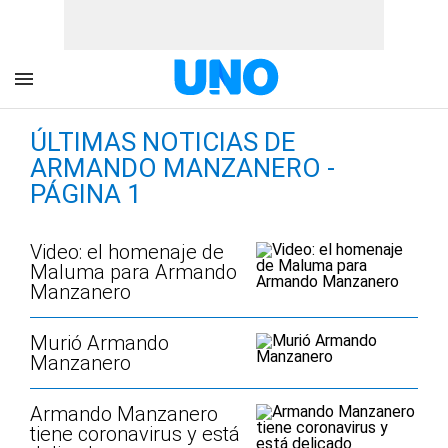
ÚLTIMAS NOTICIAS DE
ARMANDO MANZANERO -
PÁGINA 1
Video: el homenaje de
Maluma para Armando
Manzanero
Murió Armando
Manzanero
Armando Manzanero
tiene coronavirus y está