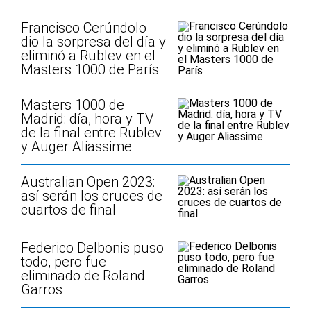
Francisco Cerúndolo
dio la sorpresa del día y
eliminó a Rublev en el
Masters 1000 de París
Masters 1000 de
Madrid: día, hora y TV
de la final entre Rublev
y Auger Aliassime
Australian Open 2023:
así serán los cruces de
cuartos de final
Federico Delbonis puso
todo, pero fue
eliminado de Roland
Garros