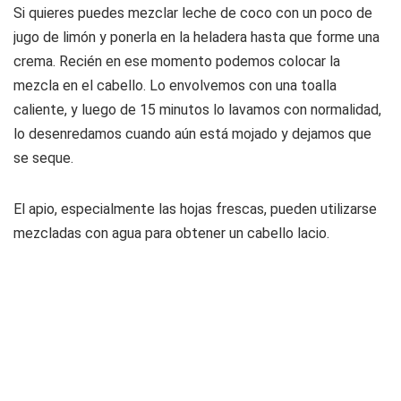
Si quieres puedes mezclar leche de coco con un poco de
jugo de limón y ponerla en la heladera hasta que forme una
crema. Recién en ese momento podemos colocar la
mezcla en el cabello. Lo envolvemos con una toalla
caliente, y luego de 15 minutos lo lavamos con normalidad,
lo desenredamos cuando aún está mojado y dejamos que
se seque.
El apio, especialmente las hojas frescas, pueden utilizarse
mezcladas con agua para obtener un cabello lacio.