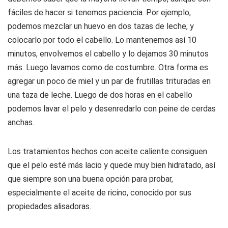
fáciles de hacer si tenemos paciencia. Por ejemplo,
podemos mezclar un huevo en dos tazas de leche, y
colocarlo por todo el cabello. Lo mantenemos así 10
minutos, envolvemos el cabello y lo dejamos 30 minutos
más. Luego lavamos como de costumbre. Otra forma es
agregar un poco de miel y un par de frutillas trituradas en
una taza de leche. Luego de dos horas en el cabello
podemos lavar el pelo y desenredarlo con peine de cerdas
anchas.
Los tratamientos hechos con aceite caliente consiguen
que el pelo esté más lacio y quede muy bien hidratado, así
que siempre son una buena opción para probar,
especialmente el aceite de ricino, conocido por sus
propiedades alisadoras.