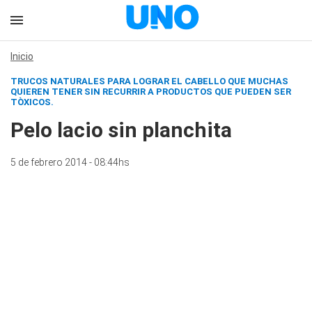
Inicio
TRUCOS NATURALES PARA LOGRAR EL CABELLO QUE MUCHAS
QUIEREN TENER SIN RECURRIR A PRODUCTOS QUE PUEDEN SER
TÒXICOS.
Pelo lacio sin planchita
5 de febrero 2014 - 08:44hs