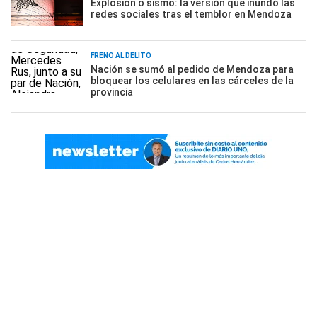
Explosión o sismo: la versión que inundó las
redes sociales tras el temblor en Mendoza
FRENO AL DELITO
Nación se sumó al pedido de Mendoza para
bloquear los celulares en las cárceles de la
provincia