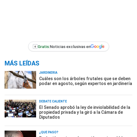
+
Gratis:
Noticias exclusivas en
MÁS LEÍDAS
JARDINERÍA
Cuáles son los árboles frutales que se deben
podar en agosto, según expertos en jardinería
DEBATE CALIENTE
El Senado aprobó la ley de inviolabilidad de la
propiedad privada y la giró a la Cámara de
Diputados
¿QUÉ PASÓ?