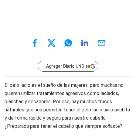
Agregar Diario UNO en
El pelo lacio es el sueño de las mujeres, pero muchas no
quieren utilizar tratamientos agresivos como laciados,
planchas y secadores. Por eso, hay muchos trucos
naturales que nos permiten tener el pelo lacio sin planchita
y de forma rápida y segura para nuestro cabello.
¿Preparada para tener el cabello que siempre soñaste?