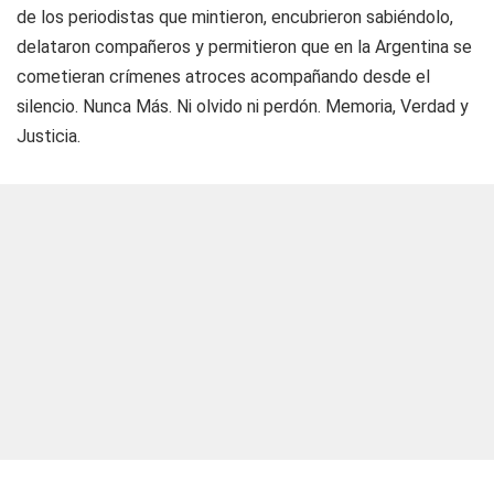
de los periodistas que mintieron, encubrieron sabiéndolo,
delataron compañeros y permitieron que en la Argentina se
cometieran crímenes atroces acompañando desde el
silencio. Nunca Más. Ni olvido ni perdón. Memoria, Verdad y
Justicia.