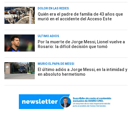
DOLOR EN LAS REDES
Quién era el padre de familia de 43 años que
murió en el accidente del Acceso Este
ÚLTIMO ADIÓS
Por la muerte de Jorge Messi, Lionel vuelve a
Rosario: la difícil decisión que tomó
MURIÓ EL PAPÁ DE MESSI
El último adiós a Jorge Messi, en la intimidad y
en absoluto hermetismo