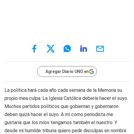
Agregar Diario UNO en
La política hará cada año cada semana de la Memoria su
propio mea culpa. La Iglesia Católica debería hacer el suyo.
Muchos partidos políticos que gobiernan y gobernaron
deben quizá hacer el suyo. A mí como periodista me
gustaría que los míos tengamos también el nuestro. Y
desde mi humilde tribuna quiero pedir disculpas en nombre