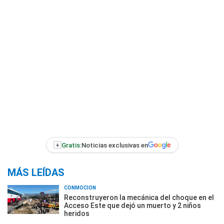
+
Gratis:
Noticias exclusivas en
MÁS LEÍDAS
CONMOCIÓN
Reconstruyeron la mecánica del choque en el
Acceso Este que dejó un muerto y 2 niños
heridos