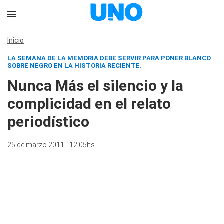
Inicio
LA SEMANA DE LA MEMORIA DEBE SERVIR PARA PONER BLANCO
SOBRE NEGRO EN LA HISTORIA RECIENTE.
Nunca Más el silencio y la
complicidad en el relato
periodístico
25 de marzo 2011 - 12:05hs