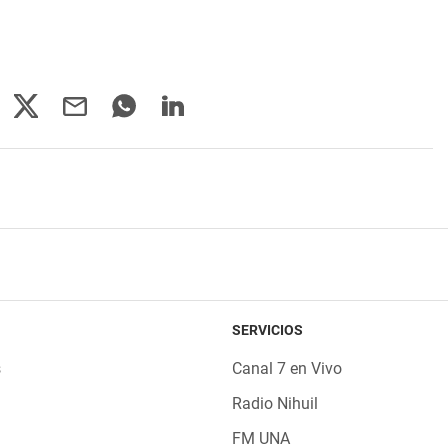
SERVICIOS
s
Canal 7 en Vivo
Radio Nihuil
FM UNA