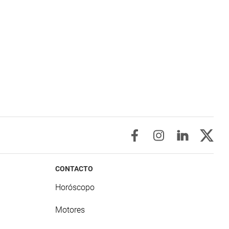
CONTACTO
Horóscopo
Motores