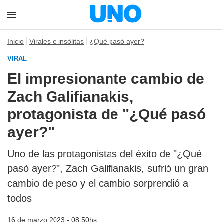
Inicio
Virales e insólitas
¿Qué pasó ayer?
VIRAL
El impresionante cambio de
Zach Galifianakis,
protagonista de "¿Qué pasó
ayer?"
Uno de las protagonistas del éxito de "¿Qué
pasó ayer?", Zach Galifianakis, sufrió un gran
cambio de peso y el cambio sorprendió a
todos
16 de marzo 2023 - 08:50hs