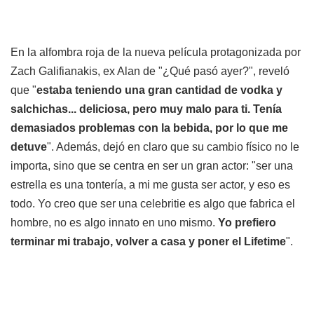
En la alfombra roja de la nueva película protagonizada por
Zach Galifianakis, ex Alan de "¿Qué pasó ayer?", reveló
que "
estaba teniendo una gran cantidad de vodka y
salchichas... deliciosa, pero muy malo para ti. Tenía
demasiados problemas con la bebida, por lo que me
detuve
". Además, dejó en claro que su cambio físico no le
importa, sino que se centra en ser un gran actor: "ser una
estrella es una tontería, a mi me gusta ser actor, y eso es
todo. Yo creo que ser una celebritie es algo que fabrica el
hombre, no es algo innato en uno mismo.
Yo prefiero
terminar mi trabajo, volver a casa y poner el Lifetime
".