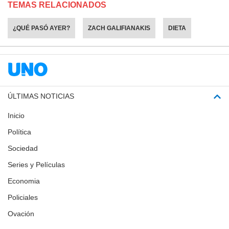
TEMAS RELACIONADOS
¿QUÉ PASÓ AYER?
ZACH GALIFIANAKIS
DIETA
ÚLTIMAS NOTICIAS
Inicio
Política
Sociedad
Series y Películas
Economia
Policiales
Ovación