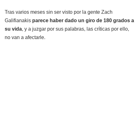
Tras varios meses sin ser visto por la gente Zach
Galifianakis
parece haber dado un giro de 180 grados a
su vida
, y a juzgar por sus palabras, las críticas por ello,
no van a afectarle.