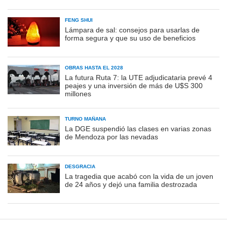
FENG SHUI
Lámpara de sal: consejos para usarlas de
forma segura y que su uso de beneficios
OBRAS HASTA EL 2028
La futura Ruta 7: la UTE adjudicataria prevé 4
peajes y una inversión de más de U$S 300
millones
TURNO MAÑANA
La DGE suspendió las clases en varias zonas
de Mendoza por las nevadas
DESGRACIA
La tragedia que acabó con la vida de un joven
de 24 años y dejó una familia destrozada