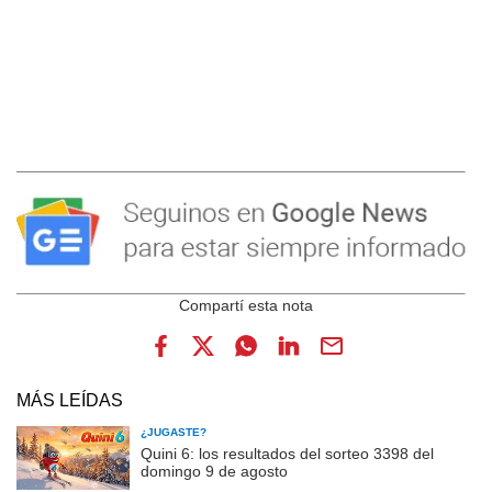
MÁS LEÍDAS
¿JUGASTE?
Quini 6: los resultados del sorteo 3398 del
domingo 9 de agosto