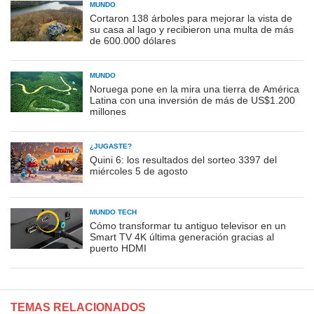
MUNDO
Cortaron 138 árboles para mejorar la vista de
su casa al lago y recibieron una multa de más
de 600.000 dólares
MUNDO
Noruega pone en la mira una tierra de América
Latina con una inversión de más de US$1.200
millones
¿JUGASTE?
Quini 6: los resultados del sorteo 3397 del
miércoles 5 de agosto
MUNDO TECH
Cómo transformar tu antiguo televisor en un
Smart TV 4K última generación gracias al
puerto HDMI
TEMAS RELACIONADOS