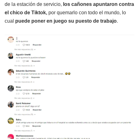
de la estación de servicio,
los cañones apuntaron contra
el chico de Tiktok,
por quemarlo con todo el mundo, lo
cual
puede poner en juego su puesto de trabajo
.