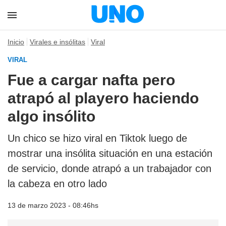
Inicio
Virales e insólitas
Viral
VIRAL
Fue a cargar nafta pero
atrapó al playero haciendo
algo insólito
Un chico se hizo viral en Tiktok luego de
mostrar una insólita situación en una estación
de servicio, donde atrapó a un trabajador con
la cabeza en otro lado
13 de marzo 2023 - 08:46hs