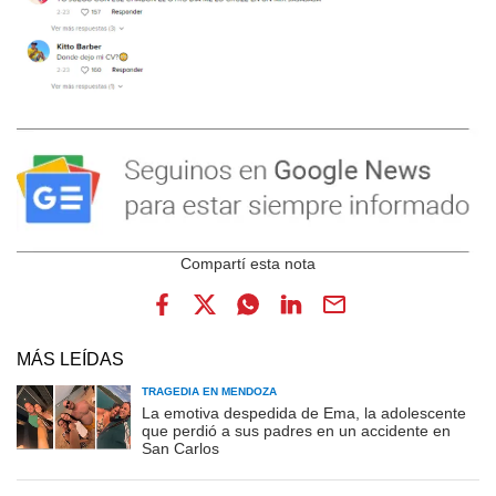
MÁS LEÍDAS
TRAGEDIA EN MENDOZA
La emotiva despedida de Ema, la adolescente
que perdió a sus padres en un accidente en
San Carlos