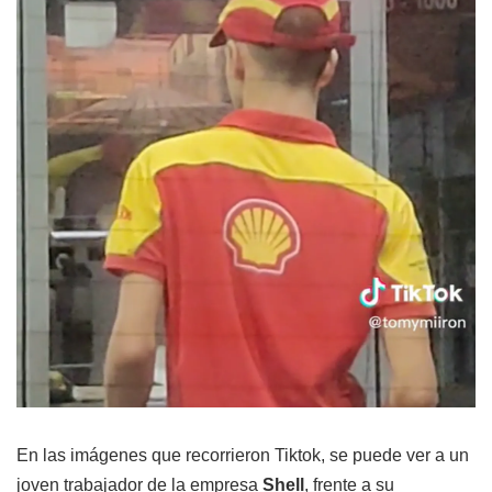
En las imágenes que recorrieron Tiktok, se puede ver a un
joven trabajador de la empresa
Shell
, frente a su