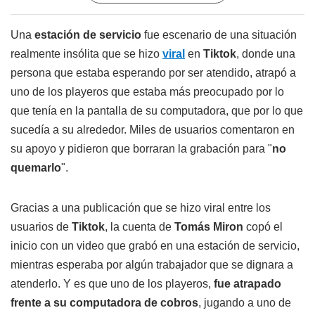
Una
estación de servicio
fue escenario de una situación
realmente insólita que se hizo
viral
en
Tiktok
, donde una
persona que estaba esperando por ser atendido, atrapó a
uno de los playeros que estaba más preocupado por lo
que tenía en la pantalla de su computadora, que por lo que
sucedía a su alrededor. Miles de usuarios comentaron en
su apoyo y pidieron que borraran la grabación para "
no
quemarlo
".
Gracias a una publicación que se hizo viral entre los
usuarios de
Tiktok
, la cuenta de
Tomás Miron
copó el
inicio con un video que grabó en una estación de servicio,
mientras esperaba por algún trabajador que se dignara a
atenderlo. Y es que uno de los playeros,
fue atrapado
frente a su computadora de cobros
, jugando a uno de