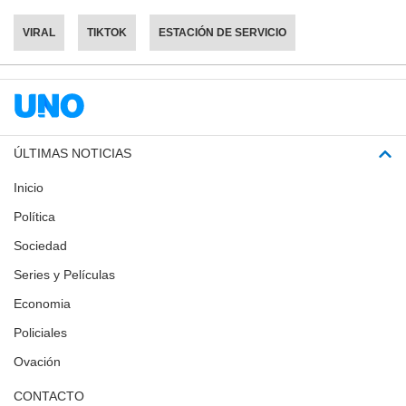
VIRAL
TIKTOK
ESTACIÓN DE SERVICIO
ÚLTIMAS NOTICIAS
Inicio
Política
Sociedad
Series y Películas
Economia
Policiales
Ovación
CONTACTO