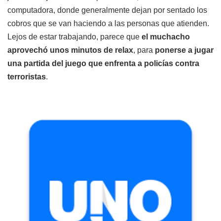
computadora, donde generalmente dejan por sentado los
cobros que se van haciendo a las personas que atienden.
Lejos de estar trabajando, parece que
el muchacho
aprovechó unos minutos de relax
, para
ponerse a jugar
una partida del juego que enfrenta a policías contra
terroristas
.