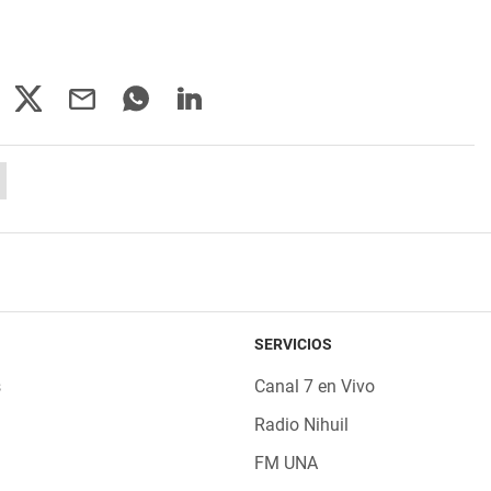
SERVICIOS
s
Canal 7 en Vivo
Radio Nihuil
FM UNA