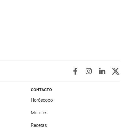
CONTACTO
Horóscopo
Motores
Recetas