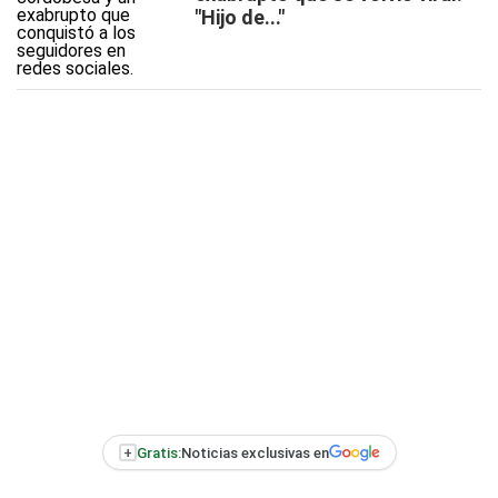
"Hijo de..."
+
Gratis:
Noticias exclusivas en