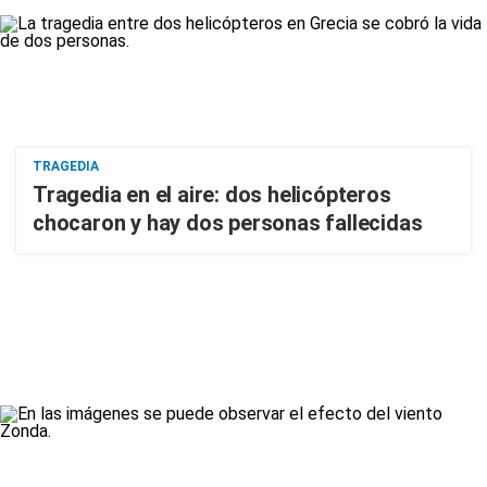
TRAGEDIA
Tragedia en el aire: dos helicópteros
chocaron y hay dos personas fallecidas