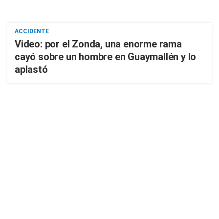
ACCIDENTE
Video: por el Zonda, una enorme rama
cayó sobre un hombre en Guaymallén y lo
aplastó