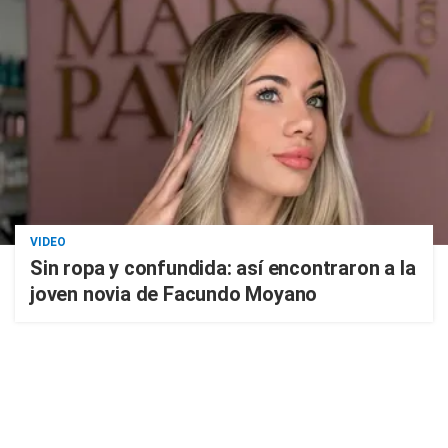
VIDEO
Sin ropa y confundida: así encontraron a la
joven novia de Facundo Moyano