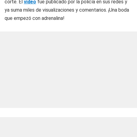
corte. El
video
fue publicado por la policía en sus redes y
ya suma miles de visualizaciones y comentarios. ¡Una boda
que empezó con adrenalina!