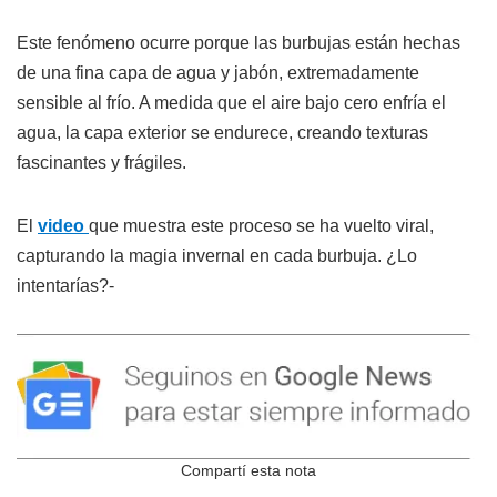
Este fenómeno ocurre porque las burbujas están hechas
de una fina capa de agua y jabón, extremadamente
sensible al frío. A medida que el aire bajo cero enfría el
agua, la capa exterior se endurece, creando texturas
fascinantes y frágiles.
El
video
que muestra este proceso se ha vuelto viral,
capturando la magia invernal en cada burbuja. ¿Lo
intentarías?-