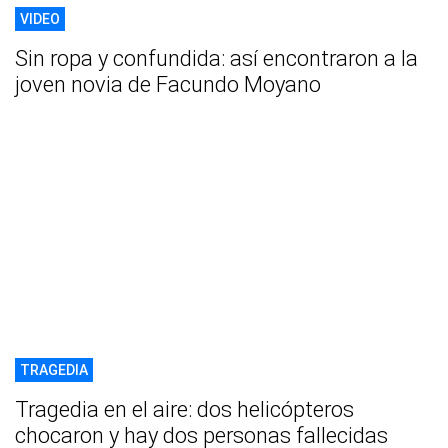
VIDEO
Sin ropa y confundida: así encontraron a la
joven novia de Facundo Moyano
TRAGEDIA
Tragedia en el aire: dos helicópteros
chocaron y hay dos personas fallecidas