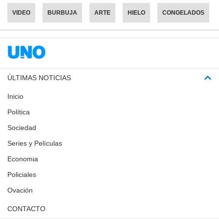
VIDEO
BURBUJA
ARTE
HIELO
CONGELADOS
ÚLTIMAS NOTICIAS
Inicio
Política
Sociedad
Series y Películas
Economia
Policiales
Ovación
CONTACTO