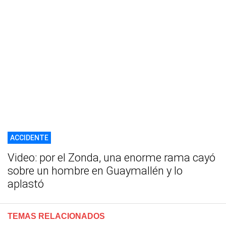
ACCIDENTE
Video: por el Zonda, una enorme rama cayó
sobre un hombre en Guaymallén y lo
aplastó
TEMAS RELACIONADOS