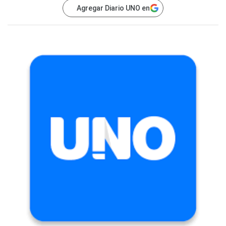
Agregar Diario UNO en