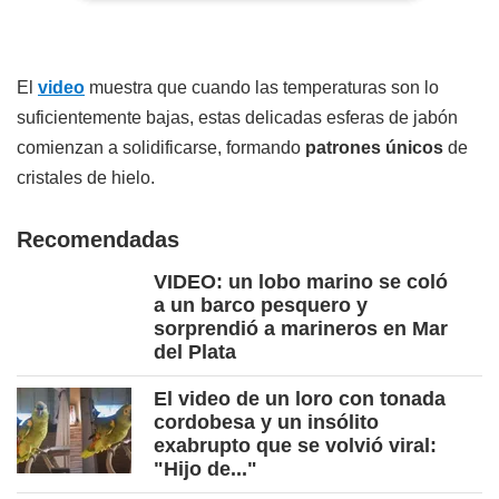
El
video
muestra que cuando las temperaturas son lo
suficientemente bajas, estas delicadas esferas de jabón
comienzan a solidificarse, formando
patrones únicos
de
cristales de hielo.
Recomendadas
VIDEO: un lobo marino se coló
a un barco pesquero y
sorprendió a marineros en Mar
del Plata
El video de un loro con tonada
cordobesa y un insólito
exabrupto que se volvió viral:
"Hijo de..."