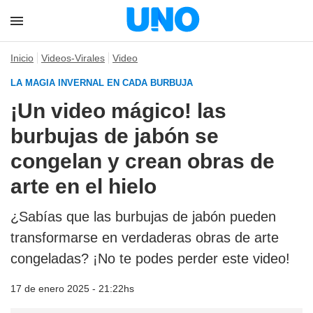
Inicio
Videos-Virales
Video
LA MAGIA INVERNAL EN CADA BURBUJA
¡Un video mágico! las
burbujas de jabón se
congelan y crean obras de
arte en el hielo
¿Sabías que las burbujas de jabón pueden
transformarse en verdaderas obras de arte
congeladas? ¡No te podes perder este video!
17 de enero 2025 - 21:22hs