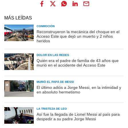
MÁS LEÍDAS
CONMOCIÓN
Reconstruyeron la mecánica del choque en el
Acceso Este que dejó un muerto y 2 niños
heridos
DOLOR EN LAS REDES
Quién era el padre de familia de 43 años que
murió en el accidente del Acceso Este
MURIÓ EL PAPÁ DE MESSI
El último adiós a Jorge Messi, en la intimidad y
en absoluto hermetismo
LA TRISTEZA DE LEO
Así fue la llegada de Lionel Messi al país para
despedir a su padre Jorge Messi