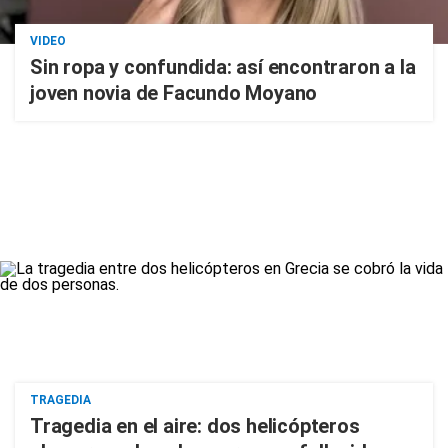
VIDEO
Sin ropa y confundida: así encontraron a la
joven novia de Facundo Moyano
TRAGEDIA
Tragedia en el aire: dos helicópteros