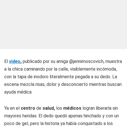
El
video
,
publicado por su amiga @jennimoscovich, muestra
a la chica caminando por la calle, visiblemente incómoda,
con la tapa de inodoro literalmente pegada a su dedo. La
escena mezcla risas, dolor y desconcierto mientras buscan
ayuda médica.
Ya en el
centro
de
salud,
los
médicos
logran liberarla sin
mayores heridas. El dedo quedó apenas hinchado y con un
poco de gel, pero la historia ya había conquistado a los