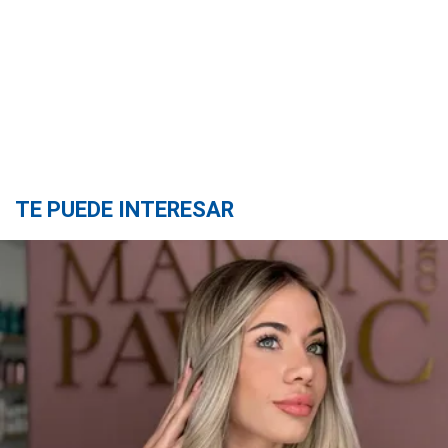
TE PUEDE INTERESAR