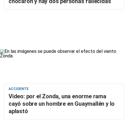
chocaron y hay dos personas fallecidas
ACCIDENTE
Video: por el Zonda, una enorme rama
cayó sobre un hombre en Guaymallén y lo
aplastó