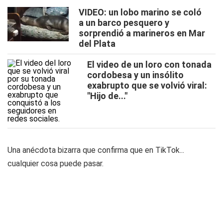
VIDEO: un lobo marino se coló
a un barco pesquero y
sorprendió a marineros en Mar
del Plata
El video de un loro con tonada
cordobesa y un insólito
exabrupto que se volvió viral:
"Hijo de..."
Una anécdota bizarra que confirma que en TikTok...
cualquier cosa puede pasar.