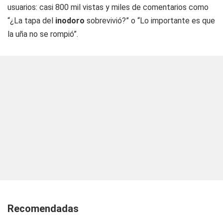
usuarios: casi 800 mil vistas y miles de comentarios como
“¿La tapa del
inodoro
sobrevivió?” o “Lo importante es que
la uña no se rompió”.
Recomendadas