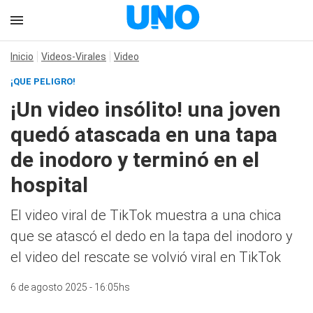
Inicio
Videos-Virales
Video
¡QUE PELIGRO!
¡Un video insólito! una joven
quedó atascada en una tapa
de inodoro y terminó en el
hospital
El video viral de TikTok muestra a una chica
que se atascó el dedo en la tapa del inodoro y
el video del rescate se volvió viral en TikTok
6 de agosto 2025 - 16:05hs