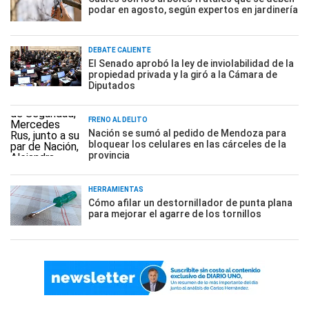
podar en agosto, según expertos en jardinería
DEBATE CALIENTE
El Senado aprobó la ley de inviolabilidad de la
propiedad privada y la giró a la Cámara de
Diputados
FRENO AL DELITO
Nación se sumó al pedido de Mendoza para
bloquear los celulares en las cárceles de la
provincia
HERRAMIENTAS
Cómo afilar un destornillador de punta plana
para mejorar el agarre de los tornillos