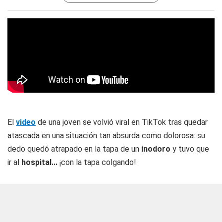
El
video
de una joven se volvió viral en TikTok tras quedar
atascada en una situación tan absurda como dolorosa: su
dedo quedó atrapado en la tapa de un
inodoro
y tuvo que
ir al
hospital...
¡con la tapa colgando!