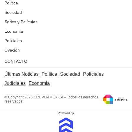
Política
Sociedad
Series y Películas
Economia
Policiales
Ovación
CONTACTO
Últimas Noticias
Política
Sociedad
Policiales
Judiciales
Economia
© Copyright 2026 GRUPO AMERICA – Todos los derechos
reservados