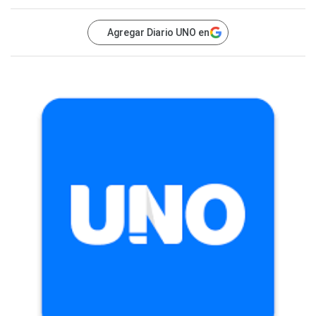
Agregar Diario UNO en