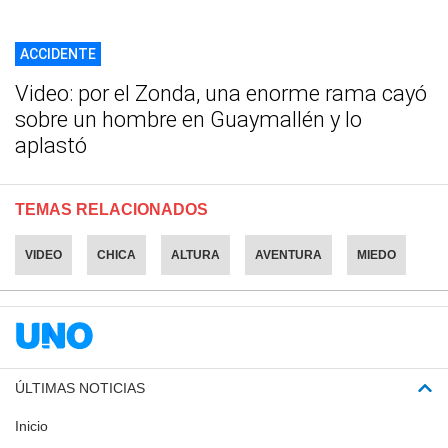
ACCIDENTE
Video: por el Zonda, una enorme rama cayó
sobre un hombre en Guaymallén y lo
aplastó
TEMAS RELACIONADOS
VIDEO
CHICA
ALTURA
AVENTURA
MIEDO
ÚLTIMAS NOTICIAS
Inicio