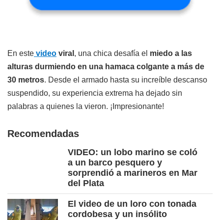
En este
video
viral
, una chica desafía el
miedo a las
alturas
durmiendo en una hamaca colgante a más de
30 metros
. Desde el armado hasta su increíble descanso
suspendido, su experiencia extrema ha dejado sin
palabras a quienes la vieron. ¡Impresionante!
Recomendadas
VIDEO: un lobo marino se coló
a un barco pesquero y
sorprendió a marineros en Mar
del Plata
El video de un loro con tonada
cordobesa y un insólito