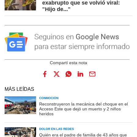
exabrupto que se volvió viral:
"Hijo de..."
MÁS LEÍDAS
CONMOCIÓN
Reconstruyeron la mecánica del choque en el
Acceso Este que dejó un muerto y 2 niños
heridos
DOLOR EN LAS REDES
Quién era el padre de familia de 43 años que