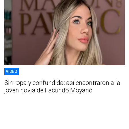
VIDEO
Sin ropa y confundida: así encontraron a la
joven novia de Facundo Moyano