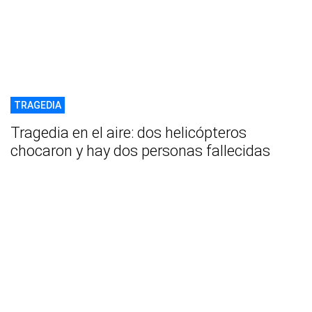
TRAGEDIA
Tragedia en el aire: dos helicópteros
chocaron y hay dos personas fallecidas