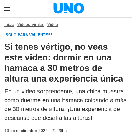
Inicio
Videos-Virales
Video
¡SOLO PARA VALIENTES!
Si tenes vértigo, no veas
este video: dormir en una
hamaca a 30 metros de
altura una experiencia única
En un video sorprendente, una chica muestra
cómo duerme en una hamaca colgando a más
de 30 metros de altura. ¡Una experiencia de
descanso que desafía las alturas!
13 de septiembre 2024 - 21:26hs