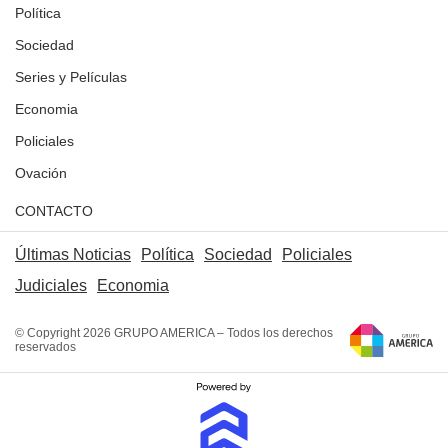
Política
Sociedad
Series y Películas
Economia
Policiales
Ovación
CONTACTO
Últimas Noticias
Política
Sociedad
Policiales
Judiciales
Economia
© Copyright 2026 GRUPO AMERICA – Todos los derechos
reservados