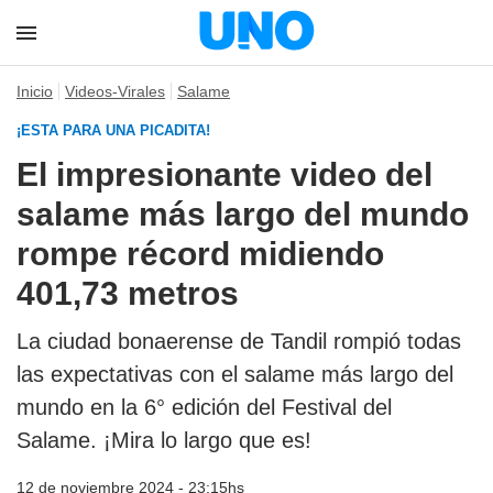
Inicio
Videos-Virales
Salame
¡ESTA PARA UNA PICADITA!
El impresionante video del
salame más largo del mundo
rompe récord midiendo
401,73 metros
La ciudad bonaerense de Tandil rompió todas
las expectativas con el salame más largo del
mundo en la 6° edición del Festival del
Salame. ¡Mira lo largo que es!
12 de noviembre 2024 - 23:15hs