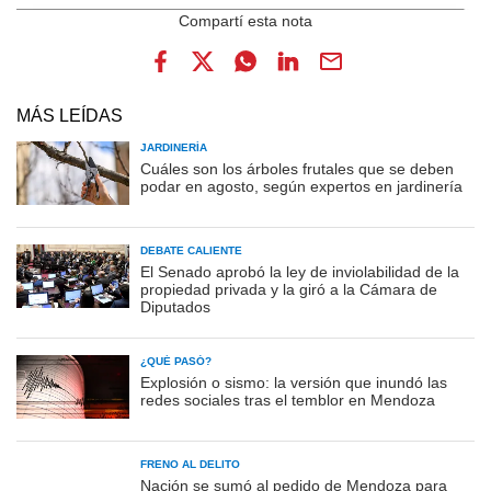
MÁS LEÍDAS
JARDINERÍA
Cuáles son los árboles frutales que se deben
podar en agosto, según expertos en jardinería
DEBATE CALIENTE
El Senado aprobó la ley de inviolabilidad de la
propiedad privada y la giró a la Cámara de
Diputados
¿QUÉ PASÓ?
Explosión o sismo: la versión que inundó las
redes sociales tras el temblor en Mendoza
FRENO AL DELITO
Nación se sumó al pedido de Mendoza para