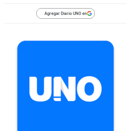
Agregar Diario UNO en