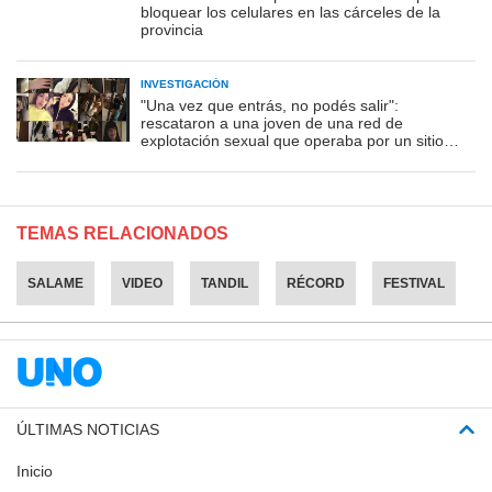
bloquear los celulares en las cárceles de la
provincia
INVESTIGACIÓN
"Una vez que entrás, no podés salir":
rescataron a una joven de una red de
explotación sexual que operaba por un sitio
porno
TEMAS RELACIONADOS
SALAME
VIDEO
TANDIL
RÉCORD
FESTIVAL
ÚLTIMAS NOTICIAS
Inicio