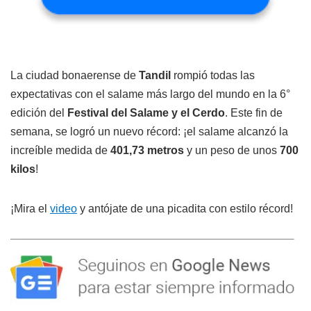
La ciudad bonaerense de
Tandil
rompió todas las
expectativas con el salame más largo del mundo en la 6°
edición del
Festival del Salame y el Cerdo
. Este fin de
semana, se logró un nuevo récord: ¡el salame alcanzó la
increíble medida de
401,73 metros
y un peso de unos
700
kilos
!
¡Mira el
video
y antójate de una picadita con estilo récord!