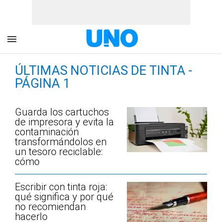
ÚLTIMAS NOTICIAS DE TINTA -
PÁGINA 1
Guarda los cartuchos
de impresora y evita la
contaminación
transformándolos en
un tesoro reciclable:
cómo
Escribir con tinta roja:
qué significa y por qué
no recomiendan
hacerlo