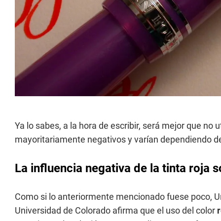
Ya lo sabes, a la hora de escribir, será mejor que no u
mayoritariamente negativos y varían dependiendo de
La influencia negativa de la tinta roja 
Como si lo anteriormente mencionado fuese poco, Un 
Universidad de Colorado afirma que el uso del color