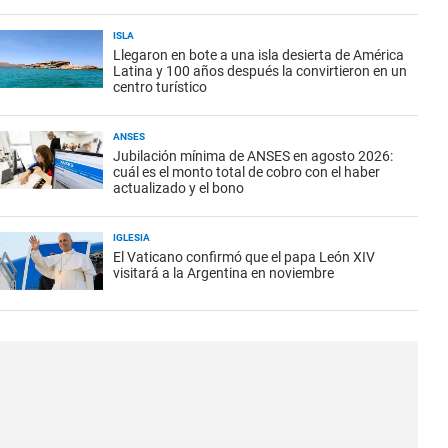
ISLA
Llegaron en bote a una isla desierta de América
Latina y 100 años después la convirtieron en un
centro turístico
ANSES
Jubilación mínima de ANSES en agosto 2026:
cuál es el monto total de cobro con el haber
actualizado y el bono
IGLESIA
El Vaticano confirmó que el papa León XIV
visitará a la Argentina en noviembre