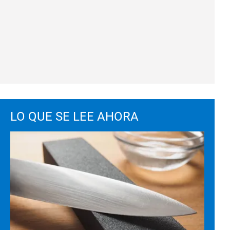
LO QUE SE LEE AHORA