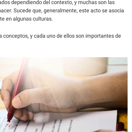
cados dependiendo del contexto, y muchas son las
acer. Sucede que, generalmente, este acto se asocia
rte en algunas culturas.
s conceptos, y cada uno de ellos son importantes de