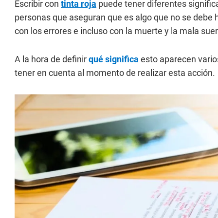
Escribir con
tinta roja
puede tener diferentes signifi
personas que aseguran que es algo que no se debe h
con los errores e incluso con la muerte y la mala sue
A la hora de definir
qué significa
esto aparecen vario
tener en cuenta al momento de realizar esta acción.