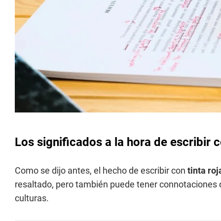
Los significados a la hora de escribir c
Como se dijo antes, el hecho de escribir con
tinta ro
resaltado, pero también puede tener connotaciones d
culturas.