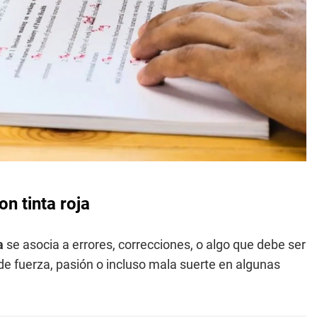
on tinta roja
ja
se asocia a errores, correcciones, o algo que debe ser
e fuerza, pasión o incluso mala suerte en algunas