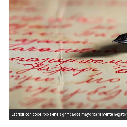
Escribir con color rojo tiene significados mayoritariamente negati