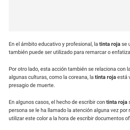
En el ámbito educativo y profesional, la
tinta roja
se 
también puede ser utilizado para remarcar o enfatiza
Por otro lado, esta acción también se relaciona con la
algunas culturas, como la coreana, la
tinta roja
está 
presagio de muerte.
En algunos casos, el hecho de escribir con
tinta roja
persona se le ha llamado la atención alguna vez por 
utilizar este color a la hora de escribir documentos of