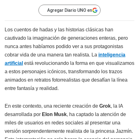
Agregar Diario UNO en
Los cuentos de hadas y las historias clásicas han
cautivado la imaginación de generaciones enteras, pero
nunca antes habíamos podido ver a sus protagonistas
cobrar vida de una manera tan realista. La
inteligencia
artificial
está revolucionando la forma en que visualizamos
a estos personajes icónicos, transformando los trazos
animados en retratos fotorrealistas que desafían la línea
entre fantasía y realidad.
En este contexto, una reciente creación de
Grok
, la IA
desarrollada por
Elon Musk
, ha captado la atención de
miles de usuarios en redes sociales al presentar una
versión sorprendentemente realista de la princesa Jazmín.