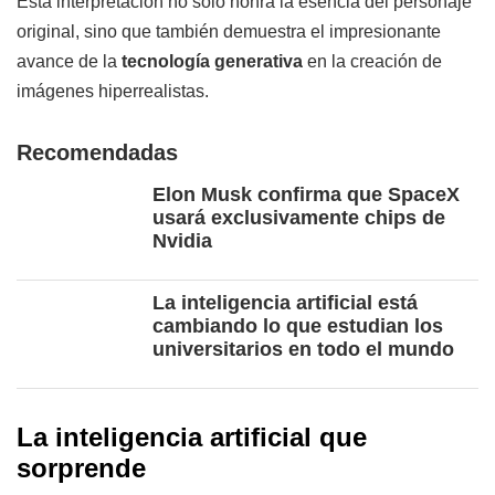
Esta interpretación no solo honra la esencia del personaje
original, sino que también demuestra el impresionante
avance de la
tecnología generativa
en la creación de
imágenes hiperrealistas.
Recomendadas
Elon Musk confirma que SpaceX
usará exclusivamente chips de
Nvidia
La inteligencia artificial está
cambiando lo que estudian los
universitarios en todo el mundo
La inteligencia artificial que
sorprende