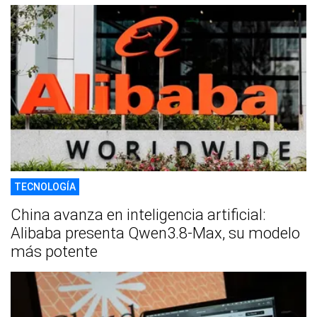
TECNOLOGÍA
China avanza en inteligencia artificial:
Alibaba presenta Qwen3.8-Max, su modelo
más potente