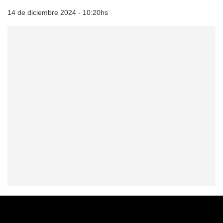
14 de diciembre 2024 - 10:20hs