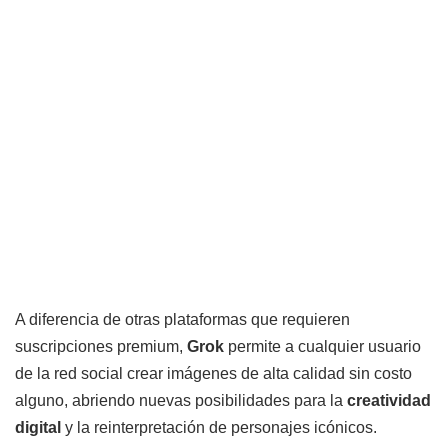
A diferencia de otras plataformas que requieren
suscripciones premium,
Grok
permite a cualquier usuario
de la red social crear imágenes de alta calidad sin costo
alguno, abriendo nuevas posibilidades para la
creatividad
digital
y la reinterpretación de personajes icónicos.