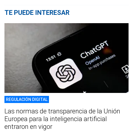
TE PUEDE INTERESAR
REGULACIÓN DIGITAL
Las normas de transparencia de la Unión
Europea para la inteligencia artificial
entraron en vigor