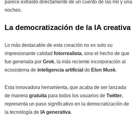
parece extraído directamente de un cuento de las mil y una
noches.
La democratización de la IA creativa
Lo más destacable de esta creación no es solo su
impresionante calidad
fotorrealista
, sino el hecho de que
fue generada por
Grok
, la más reciente incorporación al
ecosistema de
inteligencia artificial
de
Elon Musk
.
Esta innovadora herramienta, que acaba de ser lanzada
de manera
gratuita
para todos los usuarios de
Twitter
,
representa un paso significativo en la democratización de
la tecnología de
IA generativa
.