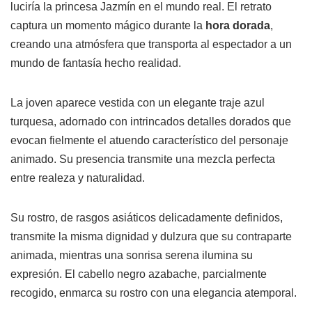
luciría la princesa Jazmín en el mundo real. El retrato
captura un momento mágico durante la
hora dorada
,
creando una atmósfera que transporta al espectador a un
mundo de fantasía hecho realidad.
La joven aparece vestida con un elegante traje azul
turquesa, adornado con intrincados detalles dorados que
evocan fielmente el atuendo característico del personaje
animado. Su presencia transmite una mezcla perfecta
entre realeza y naturalidad.
Su rostro, de rasgos asiáticos delicadamente definidos,
transmite la misma dignidad y dulzura que su contraparte
animada, mientras una sonrisa serena ilumina su
expresión. El cabello negro azabache, parcialmente
recogido, enmarca su rostro con una elegancia atemporal.