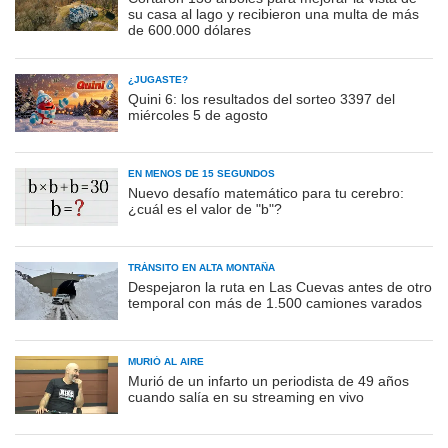
su casa al lago y recibieron una multa de más
de 600.000 dólares
¿JUGASTE?
Quini 6: los resultados del sorteo 3397 del
miércoles 5 de agosto
EN MENOS DE 15 SEGUNDOS
Nuevo desafío matemático para tu cerebro:
¿cuál es el valor de "b"?
TRÁNSITO EN ALTA MONTAÑA
Despejaron la ruta en Las Cuevas antes de otro
temporal con más de 1.500 camiones varados
MURIÓ AL AIRE
Murió de un infarto un periodista de 49 años
cuando salía en su streaming en vivo