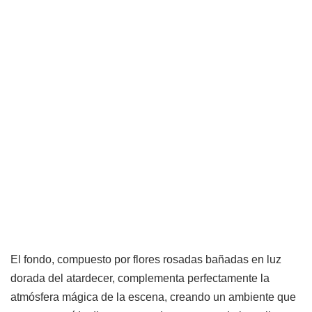
El fondo, compuesto por flores rosadas bañadas en luz
dorada del atardecer, complementa perfectamente la
atmósfera mágica de la escena, creando un ambiente que