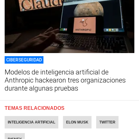
CIBERSEGURIDAD
Modelos de inteligencia artificial de
Anthropic hackearon tres organizaciones
durante algunas pruebas
TEMAS RELACIONADOS
INTELIGENCIA ARTIFICIAL
ELON MUSK
TWITTER