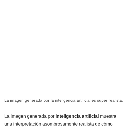
La imagen generada por la inteligencia artificial es súper realista.
La imagen generada por
inteligencia artificial
muestra
una interpretación asombrosamente realista de cómo