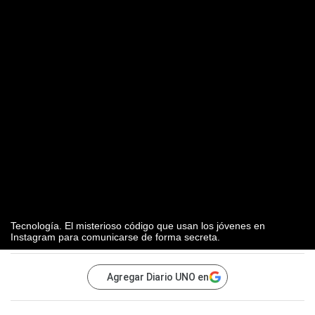
Tecnología. El misterioso código que usan los jóvenes en
Instagram para comunicarse de forma secreta.
Agregar Diario UNO en