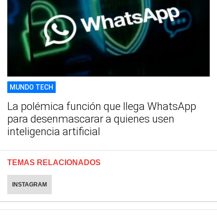
MUNDO TECH
La polémica función que llega WhatsApp
para desenmascarar a quienes usen
inteligencia artificial
TEMAS RELACIONADOS
INSTAGRAM