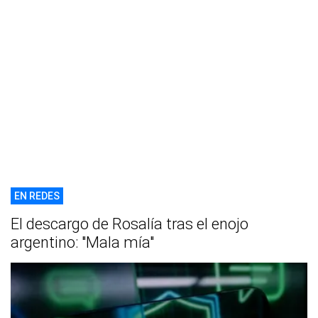
EN REDES
El descargo de Rosalía tras el enojo
argentino: "Mala mía"