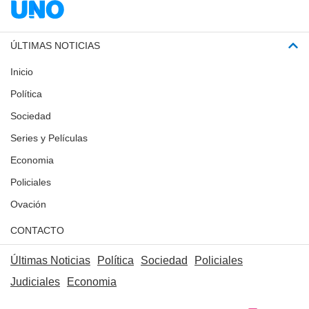
ÚLTIMAS NOTICIAS
Inicio
Política
Sociedad
Series y Películas
Economia
Policiales
Ovación
CONTACTO
Últimas Noticias
Política
Sociedad
Policiales
Judiciales
Economia