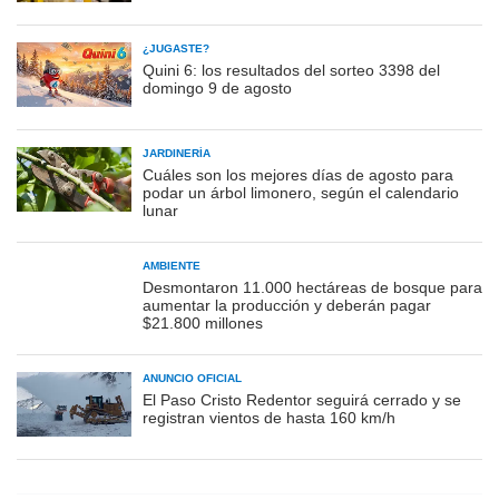
¿JUGASTE?
Quini 6: los resultados del sorteo 3398 del
domingo 9 de agosto
JARDINERÍA
Cuáles son los mejores días de agosto para
podar un árbol limonero, según el calendario
lunar
AMBIENTE
Desmontaron 11.000 hectáreas de bosque para
aumentar la producción y deberán pagar
$21.800 millones
ANUNCIO OFICIAL
El Paso Cristo Redentor seguirá cerrado y se
registran vientos de hasta 160 km/h