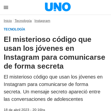
Inicio
Tecnología
Instagram
TECNOLOGÍA
El misterioso código que
usan los jóvenes en
Instagram para comunicarse
de forma secreta
El misterioso código que usan los jóvenes en
Instagram para comunicarse de forma
secreta. Un mensaje secreto apareció entre
las conversaciones de adolescentes
18 de abril 2023 - 20:16hs