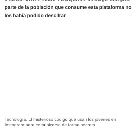
parte de la población que consume esta plataforma no
los había podido descifrar.
Tecnología. El misterioso código que usan los jóvenes en
Instagram para comunicarse de forma secreta.