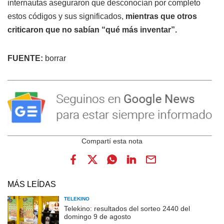
internautas aseguraron que desconocían por completo
estos códigos y sus significados,
mientras que otros
criticaron que no sabían “qué más inventar”.
FUENTE:
borrar
MÁS LEÍDAS
TELEKINO
Telekino: resultados del sorteo 2440 del
domingo 9 de agosto