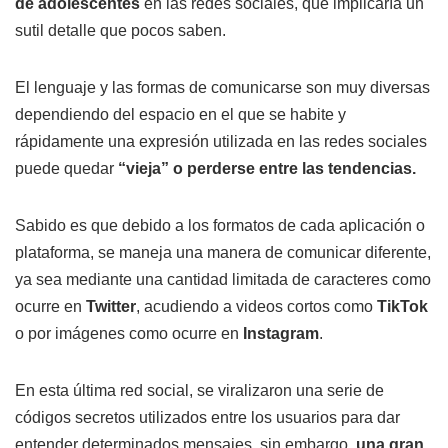
de adolescentes
en las redes sociales, que implicaría un
sutil detalle que pocos saben.
El lenguaje y las formas de comunicarse son muy diversas
dependiendo del espacio en el que se habite y
rápidamente una expresión utilizada en las redes sociales
puede quedar
“vieja” o perderse entre las tendencias.
Sabido es que debido a los formatos de cada aplicación o
plataforma, se maneja una manera de comunicar diferente,
ya sea mediante una cantidad limitada de caracteres como
ocurre en
Twitter
, acudiendo a videos cortos como
TikTok
o por imágenes como ocurre en
Instagram
.
En esta última red social, se viralizaron una serie de
códigos secretos utilizados entre los usuarios para dar
entender determinados mensajes, sin embargo,
una gran