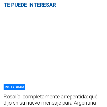
TE PUEDE INTERESAR
INSTAGRAM
Rosalía, completamente arrepentida: qué
dijo en su nuevo mensaje para Argentina