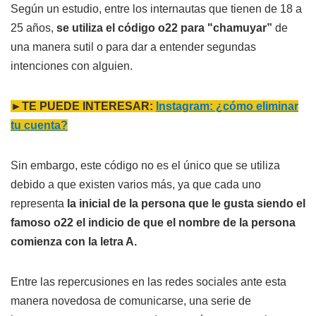
Según un estudio, entre los internautas que tienen de 18 a
25 años,
se utiliza el código o22 para "chamuyar”
de
una manera sutil o para dar a entender segundas
intenciones con alguien.
►TE PUEDE INTERESAR:
Instagram: ¿cómo eliminar
tu cuenta?
Sin embargo, este código no es el único que se utiliza
debido a que existen varios más, ya que cada uno
representa
la inicial de la persona que le gusta siendo el
famoso o22 el indicio de que el nombre de la persona
comienza con la letra A.
Entre las repercusiones en las redes sociales ante esta
manera novedosa de comunicarse, una serie de