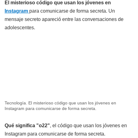
El misterioso código que usan los jóvenes en
Instagram
para comunicarse de forma secreta. Un
mensaje secreto apareció entre las conversaciones de
adolescentes.
Tecnología. El misterioso código que usan los jóvenes en
Instagram para comunicarse de forma secreta.
Qué significa "o22"
, el código que usan los jóvenes en
Instagram para comunicarse de forma secreta.