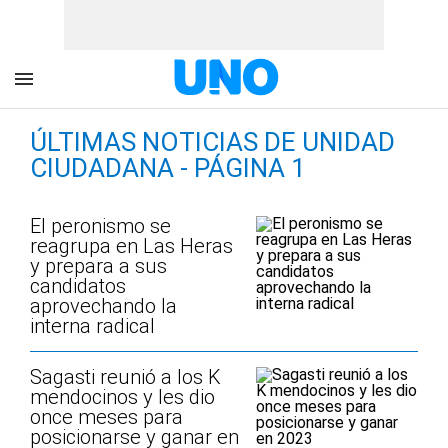
ÚLTIMAS NOTICIAS DE UNIDAD
CIUDADANA - PÁGINA 1
El peronismo se
reagrupa en Las Heras
y prepara a sus
candidatos
aprovechando la
interna radical
Sagasti reunió a los K
mendocinos y les dio
once meses para
posicionarse y ganar en