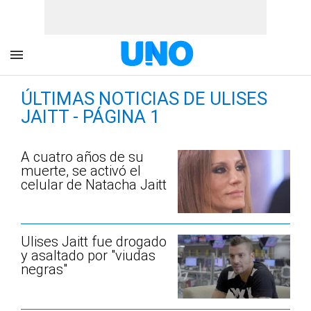
ÚLTIMAS NOTICIAS DE ULISES
JAITT - PÁGINA 1
A cuatro años de su
muerte, se activó el
celular de Natacha Jaitt
Ulises Jaitt fue drogado
y asaltado por "viudas
negras"