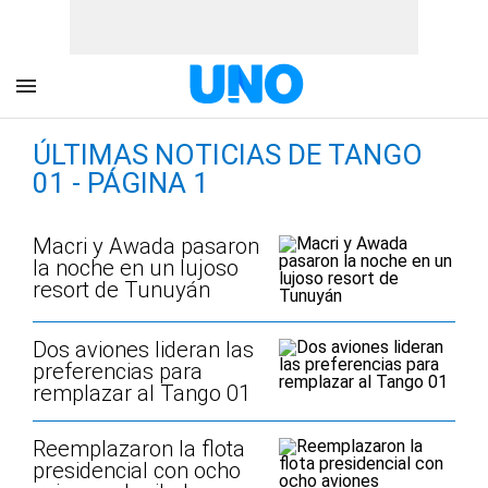
ÚLTIMAS NOTICIAS DE TANGO
01 - PÁGINA 1
Macri y Awada pasaron
la noche en un lujoso
resort de Tunuyán
Dos aviones lideran las
preferencias para
remplazar al Tango 01
Reemplazaron la flota
presidencial con ocho