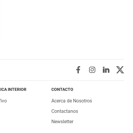
ICA INTERIOR
CONTACTO
Vivo
Acerca de Nosotros
Contactanos
Newsletter