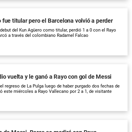
fue titular pero el Barcelona volvió a perder
 debut del Kun Agüero como titular, perdió 1 a 0 con el Rayo
rcó a través del colombiano Radamel Falcao
dio vuelta y le ganó a Rayo con gol de Messi
 el regreso de La Pulga luego de haber purgado dos fechas de
ó este miércoles a Rayo Vallecano por 2 a 1, de visitante