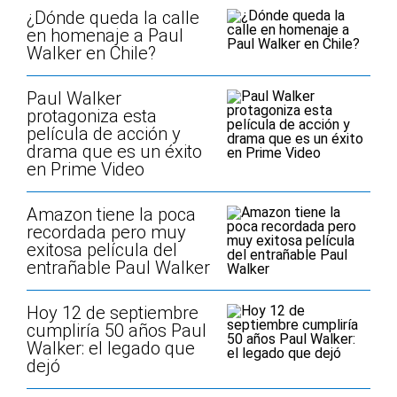
¿Dónde queda la calle
en homenaje a Paul
Walker en Chile?
Paul Walker
protagoniza esta
película de acción y
drama que es un éxito
en Prime Video
Amazon tiene la poca
recordada pero muy
exitosa película del
entrañable Paul Walker
Hoy 12 de septiembre
cumpliría 50 años Paul
Walker: el legado que
dejó