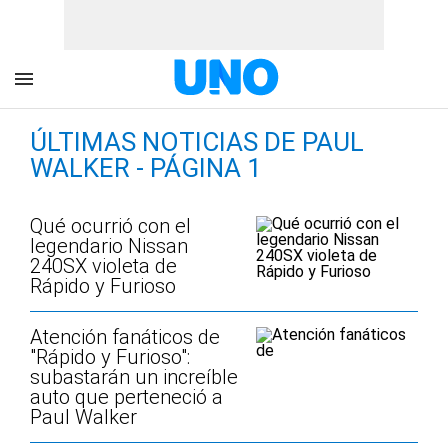
ÚLTIMAS NOTICIAS DE PAUL
WALKER - PÁGINA 1
Qué ocurrió con el
legendario Nissan
240SX violeta de
Rápido y Furioso
Atención fanáticos de
"Rápido y Furioso":
subastarán un increíble
auto que perteneció a
Paul Walker