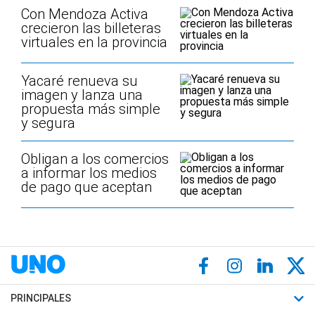
Con Mendoza Activa
crecieron las billeteras
virtuales en la provincia
Yacaré renueva su
imagen y lanza una
propuesta más simple
y segura
Obligan a los comercios
a informar los medios
de pago que aceptan
PRINCIPALES