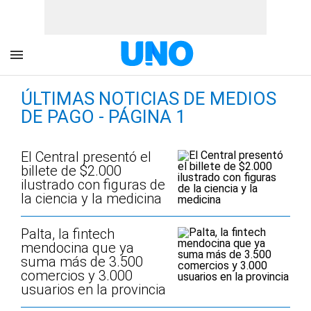
ÚLTIMAS NOTICIAS DE MEDIOS
DE PAGO - PÁGINA 1
El Central presentó el
billete de $2.000
ilustrado con figuras de
la ciencia y la medicina
Palta, la fintech
mendocina que ya
suma más de 3.500
comercios y 3.000
usuarios en la provincia