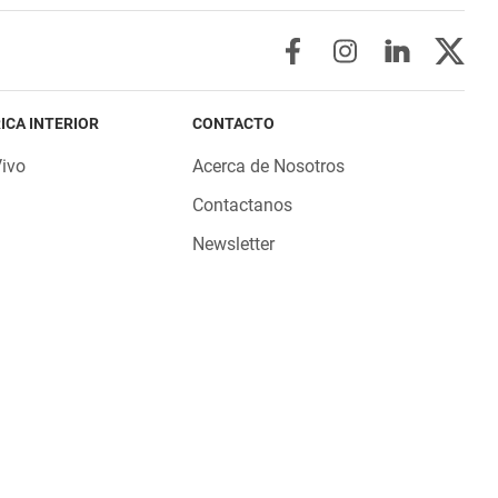
ICA INTERIOR
CONTACTO
Vivo
Acerca de Nosotros
Contactanos
Newsletter