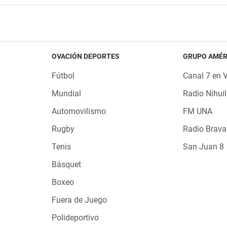
OVACIÓN DEPORTES
GRUPO AMÉR
Fútbol
Canal 7 en 
Mundial
Radio Nihuil
Automovilismo
FM UNA
Rugby
Radio Brava
Tenis
San Juan 8
Básquet
Boxeo
Fuera de Juego
Polideportivo