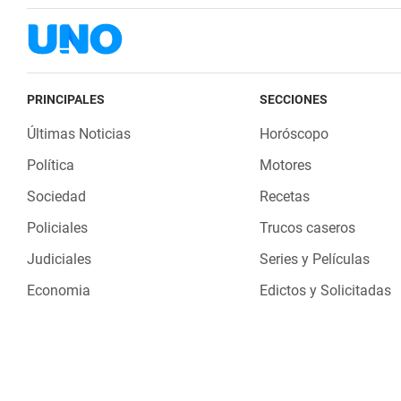
PRINCIPALES
SECCIONES
Últimas Noticias
Horóscopo
Política
Motores
Sociedad
Recetas
Policiales
Trucos caseros
Judiciales
Series y Películas
Economia
Edictos y Solicitadas