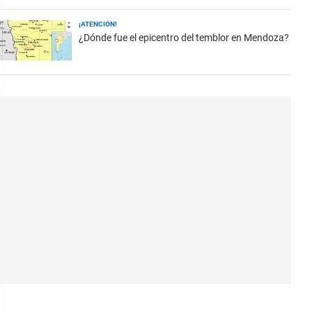
¡ATENCIÓN!
¿Dónde fue el epicentro del temblor en Mendoza?