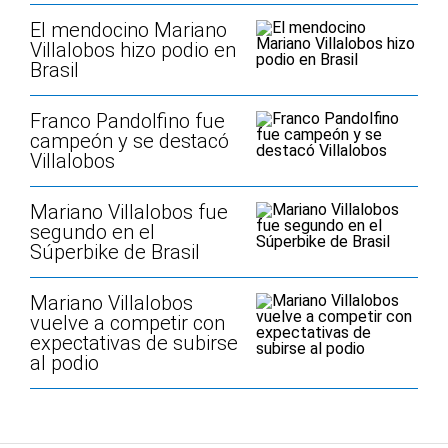
El mendocino Mariano
Villalobos hizo podio en
Brasil
Franco Pandolfino fue
campeón y se destacó
Villalobos
Mariano Villalobos fue
segundo en el
Súperbike de Brasil
Mariano Villalobos
vuelve a competir con
expectativas de subirse
al podio