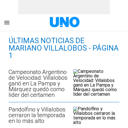
ÚLTIMAS NOTICIAS DE
MARIANO VILLALOBOS - PÁGINA
1
Campeonato Argentino
de Velocidad: Villalobos
ganó en La Pampa y
Márquez quedó como
líder del certamen
Pandolfino y Villalobos
cerraron la temporada
en lo más alto