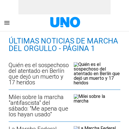
ÚLTIMAS NOTICIAS DE MARCHA
DEL ORGULLO - PÁGINA 1
Quién es el sospechoso
del atentado en Berlín
que dejó un muerto y
17 heridos
Milei sobre la marcha
"antifascista" del
sábado: "Me apena que
los hayan usado"