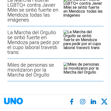
La Marcha Federal
LGBTQ+ contra Javier
Milei se sintió fuerte en
Mendoza: todas las
imágenes
La Marcha del Orgullo
se sintió fuerte en
Mendoza para pedir por
el cupo laboral travesti
trans
Miles de personas se
movilizaron por la
Marcha del Orgullo