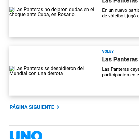
Las Panteras 
En un nuevo parti
de vóleibol, jugó
VOLEY
Las Panteras 
Las Panteras caye
participación en 
PÁGINA SIGUIENTE