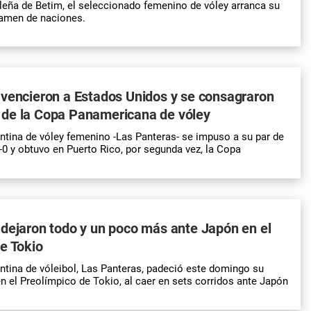
ileña de Betim, el seleccionado femenino de vóley arranca su
tamen de naciones.
vencieron a Estados Unidos y se consagraron
de la Copa Panamericana de vóley
ntina de vóley femenino -Las Panteras- se impuso a su par de
0 y obtuvo en Puerto Rico, por segunda vez, la Copa
dejaron todo y un poco más ante Japón en el
e Tokio
ntina de vóleibol, Las Panteras, padeció este domingo su
n el Preolímpico de Tokio, al caer en sets corridos ante Japón