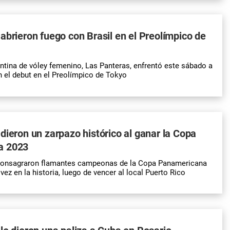
abrieron fuego con Brasil en el Preolímpico de
ntina de vóley femenino, Las Panteras, enfrentó este sábado a
en el debut en el Preolímpico de Tokyo
dieron un zarpazo histórico al ganar la Copa
a 2023
consagraron flamantes campeonas de la Copa Panamericana
vez en la historia, luego de vencer al local Puerto Rico