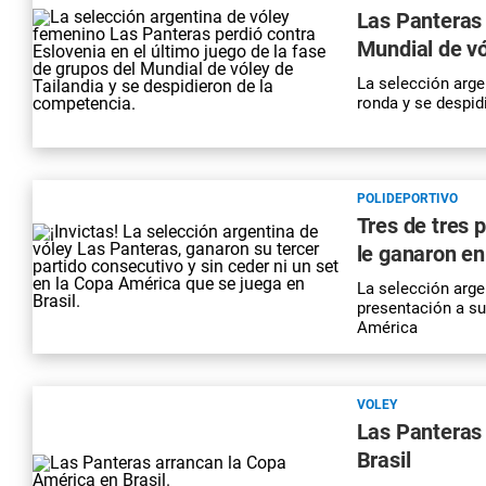
Las Panteras 
Mundial de vó
La selección arge
ronda y se despid
POLIDEPORTIVO
Tres de tres 
le ganaron en
La selección arge
presentación a su
América
VOLEY
Las Panteras
Brasil