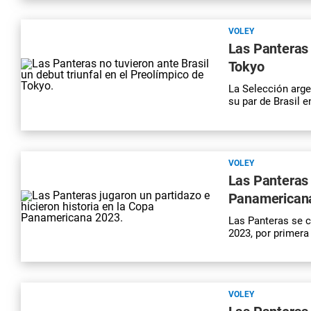
VOLEY
Las Panteras 
Tokyo
La Selección arge
su par de Brasil 
VOLEY
Las Panteras 
Panamerican
Las Panteras se 
2023, por primera 
VOLEY