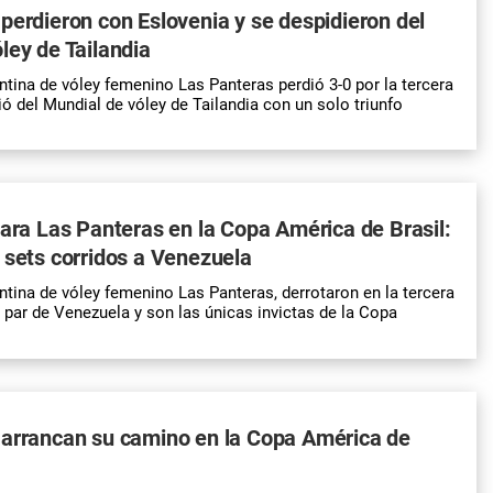
perdieron con Eslovenia y se despidieron del
ley de Tailandia
ntina de vóley femenino Las Panteras perdió 3-0 por la tercera
ió del Mundial de vóley de Tailandia con un solo triunfo
para Las Panteras en la Copa América de Brasil:
 sets corridos a Venezuela
ntina de vóley femenino Las Panteras, derrotaron en la tercera
 par de Venezuela y son las únicas invictas de la Copa
 arrancan su camino en la Copa América de