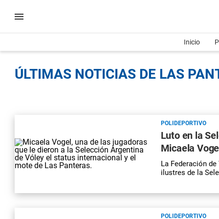
Inicio
P
ÚLTIMAS NOTICIAS DE LAS PAN
POLIDEPORTIVO
Luto en la Se
Micaela Voge
La Federación de 
ilustres de la Sel
POLIDEPORTIVO