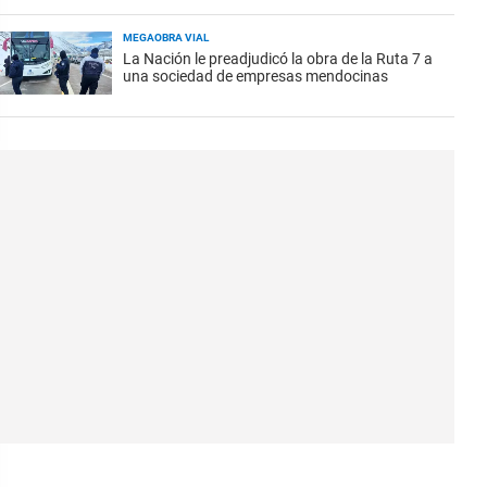
MEGAOBRA VIAL
La Nación le preadjudicó la obra de la Ruta 7 a
una sociedad de empresas mendocinas