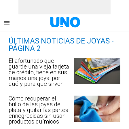
ÚLTIMAS NOTICIAS DE JOYAS -
PÁGINA 2
El afortunado que
guarde una vieja tarjeta
de crédito, tiene en sus
manos una joya: por
qué y para que sirven
Cómo recuperar el
brillo de las joyas de
plata y quitar las partes
ennegrecidas sin usar
productos químicos