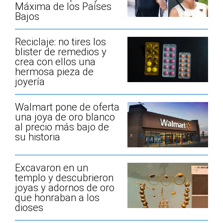
Máxima de los Países
Bajos
Reciclaje: no tires los
blister de remedios y
crea con ellos una
hermosa pieza de
joyería
Walmart pone de oferta
una joya de oro blanco
al precio más bajo de
su historia
Excavaron en un
templo y descubrieron
joyas y adornos de oro
que honraban a los
dioses