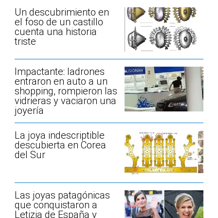
Un descubrimiento en
el foso de un castillo
cuenta una historia
triste
Impactante: ladrones
entraron en auto a un
shopping, rompieron las
vidrieras y vaciaron una
joyería
La joya indescriptible
descubierta en Corea
del Sur
Las joyas patagónicas
que conquistaron a
Letizia de España y