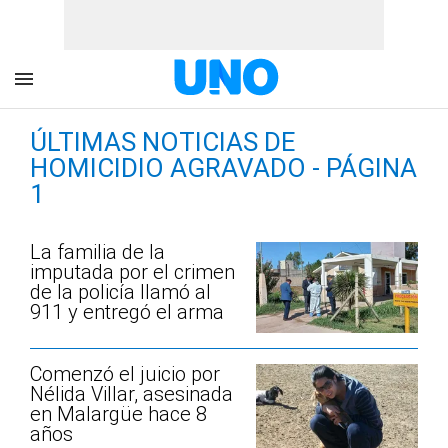
ÚLTIMAS NOTICIAS DE
HOMICIDIO AGRAVADO - PÁGINA
1
La familia de la
imputada por el crimen
de la policía llamó al
911 y entregó el arma
Comenzó el juicio por
Nélida Villar, asesinada
en Malargüe hace 8
años