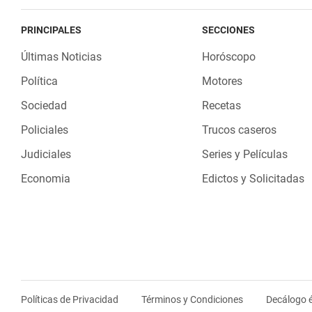
PRINCIPALES
SECCIONES
Últimas Noticias
Horóscopo
Política
Motores
Sociedad
Recetas
Policiales
Trucos caseros
Judiciales
Series y Películas
Economia
Edictos y Solicitadas
Políticas de Privacidad
Términos y Condiciones
Decálogo é