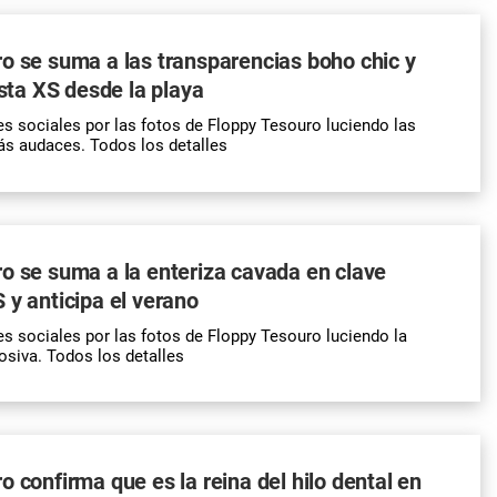
o se suma a las transparencias boho chic y
ista XS desde la playa
es sociales por las fotos de Floppy Tesouro luciendo las
ás audaces. Todos los detalles
o se suma a la enteriza cavada en clave
 y anticipa el verano
es sociales por las fotos de Floppy Tesouro luciendo la
osiva. Todos los detalles
o confirma que es la reina del hilo dental en