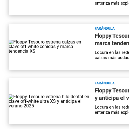
enteriza más expl
FARÁNDULA
Floppy Tesour
marca tenden
Locura en las red
calzas más audac
FARÁNDULA
Floppy Tesour
y anticipa el
Locura en las red
enteriza más expl