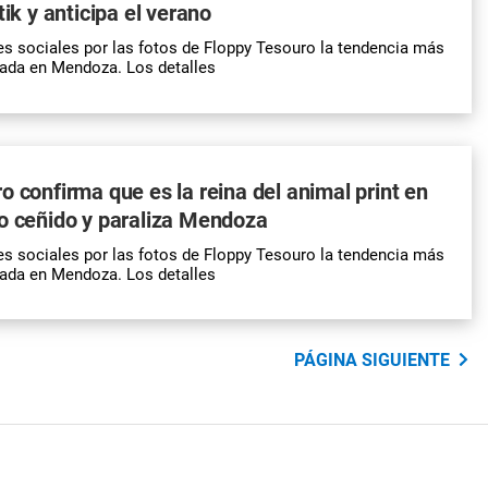
tik y anticipa el verano
es sociales por las fotos de Floppy Tesouro la tendencia más
rada en Mendoza. Los detalles
o confirma que es la reina del animal print en
o ceñido y paraliza Mendoza
es sociales por las fotos de Floppy Tesouro la tendencia más
rada en Mendoza. Los detalles
PÁGINA SIGUIENTE