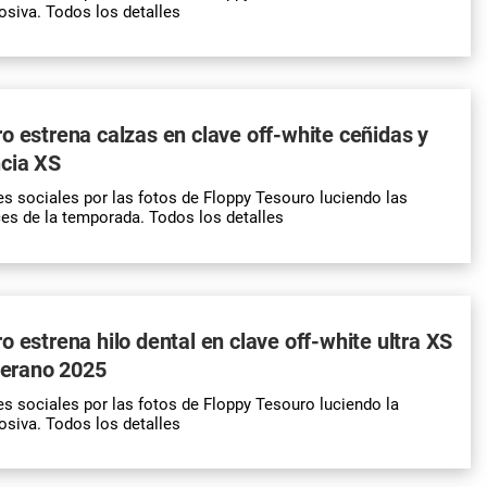
osiva. Todos los detalles
o estrena calzas en clave off-white ceñidas y
cia XS
es sociales por las fotos de Floppy Tesouro luciendo las
es de la temporada. Todos los detalles
o estrena hilo dental en clave off-white ultra XS
 verano 2025
es sociales por las fotos de Floppy Tesouro luciendo la
osiva. Todos los detalles