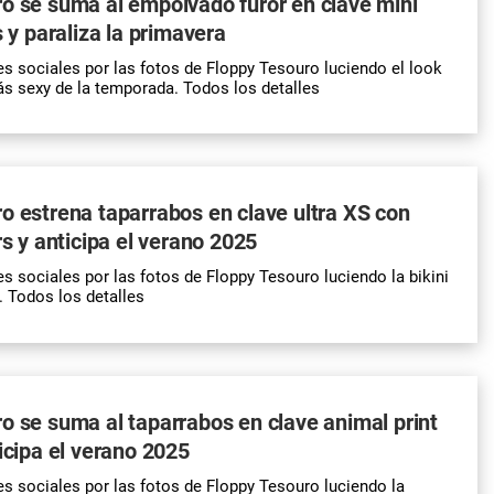
o se suma al empolvado furor en clave mini
s y paraliza la primavera
es sociales por las fotos de Floppy Tesouro luciendo el look
ás sexy de la temporada. Todos los detalles
o estrena taparrabos en clave ultra XS con
rs y anticipa el verano 2025
es sociales por las fotos de Floppy Tesouro luciendo la bikini
 Todos los detalles
o se suma al taparrabos en clave animal print
ticipa el verano 2025
es sociales por las fotos de Floppy Tesouro luciendo la