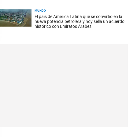
MUNDO
El país de América Latina que se convirtió en la
nueva potencia petrolera y hoy sella un acuerdo
histórico con Emiratos Árabes