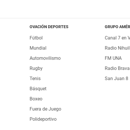
OVACIÓN DEPORTES
GRUPO AMÉR
Fútbol
Canal 7 en 
Mundial
Radio Nihuil
Automovilismo
FM UNA
Rugby
Radio Brava
Tenis
San Juan 8
Básquet
Boxeo
Fuera de Juego
Polideportivo