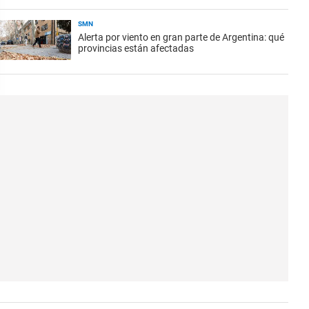
SMN
Alerta por viento en gran parte de Argentina: qué
provincias están afectadas