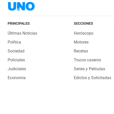
PRINCIPALES
SECCIONES
Últimas Noticias
Horóscopo
Política
Motores
Sociedad
Recetas
Policiales
Trucos caseros
Judiciales
Series y Películas
Economia
Edictos y Solicitadas